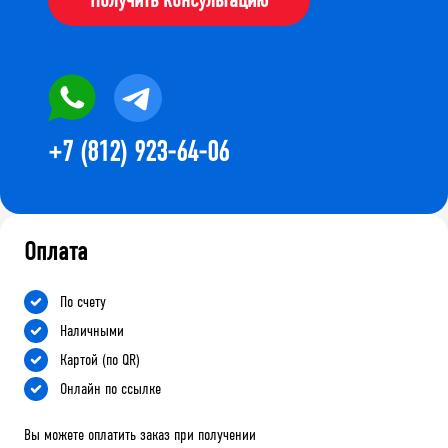
+7 (812) 923-64-06
Оплата
По счету
Наличными
Картой (по QR)
Онлайн по ссылке
Вы можете оплатить заказ при получении