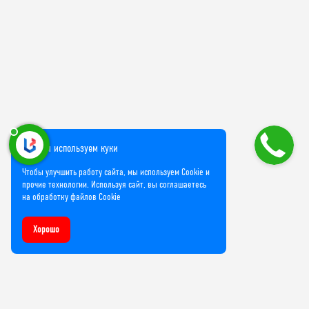
Мы используем куки
Чтобы улучшить работу сайта, мы используем Cookie и
прочие технологии. Используя сайт, вы соглашаетесь
на обработку файлов Cookie
Хорошо