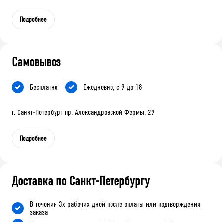
Подробнее
Самовывоз
Бесплатно
Ежедневно, с 9 до 18
г. Санкт-Петербург пр. Александровской Фермы, 29
Подробнее
Доставка по Санкт-Петербургу
В течении 3х рабочих дней после оплаты или подтверждения
заказа