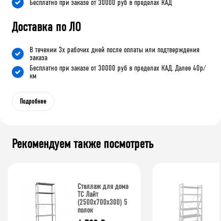
Бесплатно при заказе от 30000 руб в пределах КАД
Доставка по ЛО
В течении 3х рабочих дней после оплаты или подтверждения
заказа
Бесплатно при заказе от 30000 руб в пределах КАД. Далее 40р/
км
Подробнее
Рекомендуем также посмотреть
Стеллаж для дома
ТС Лайт
(2500x700x300) 5
полок