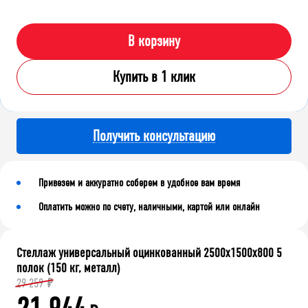
В корзину
Купить в 1 клик
Получить консультацию
Привезем и аккуратно соберем в удобное вам время
Оплатить можно по счету, наличными, картой или онлайн
Стеллаж универсальный оцинкованный 2500x1500x800 5
полок (150 кг, металл)
29 259
₽