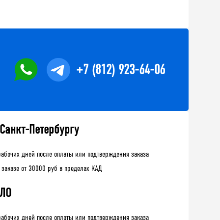
+7 (812) 923-64-06
 Санкт-Петербургу
рабочих дней после оплаты или подтверждения заказа
 заказе от 30000 руб в пределах КАД
 ЛО
рабочих дней после оплаты или подтверждения заказа