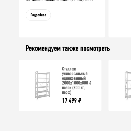
Подробнее
Рекомендуем также посмотреть
Стеллаж
универсальный
оцинкованный
2000x1000x800 6
полок (300 кг,
перф)
17 499
₽