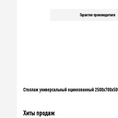
Гарантия производителя
Стеллаж универсальный оцинкованный 2500x700x500 
Хиты продаж