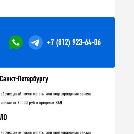
+7 (812) 923-64-06
 Санкт-Петербургу
рабочих дней после оплаты или подтверждения заказа
 заказе от 30000 руб в пределах КАД
 ЛО
рабочих дней после оплаты или подтверждения заказа