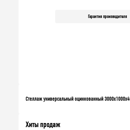
Гарантия производителя
Стеллаж универсальный оцинкованный 3000x1000x400
Хиты продаж