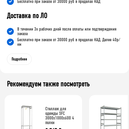
Бесплатно при заказе от 30000 руб в пределах КАД
Доставка по ЛО
В течении 3х рабочих дней после оплаты или подтверждения
заказа
Бесплатно при заказе от 30000 руб в пределах КАД. Далее 40р/
км
Подробнее
Рекомендуем также посмотреть
Стеллаж для
одежды SFC
3000x1000x600 4
полки