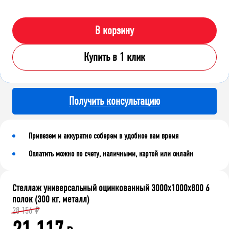
В корзину
Купить в 1 клик
Получить консультацию
Привезем и аккуратно соберем в удобное вам время
Оплатить можно по счету, наличными, картой или онлайн
Стеллаж универсальный оцинкованный 3000x1000x800 6
полок (300 кг, металл)
28 156
₽