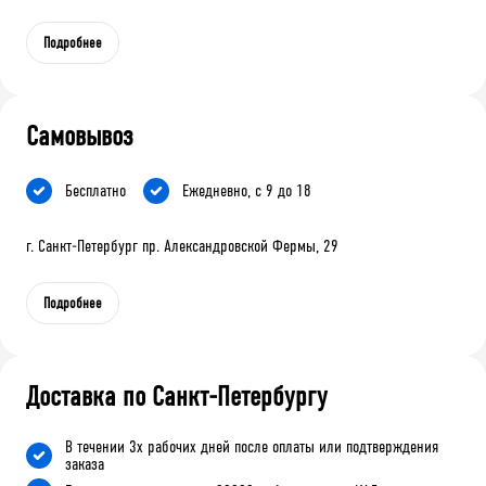
Подробнее
Самовывоз
Бесплатно
Ежедневно, с 9 до 18
г. Санкт-Петербург пр. Александровской Фермы, 29
Подробнее
Доставка по Санкт-Петербургу
В течении 3х рабочих дней после оплаты или подтверждения
заказа