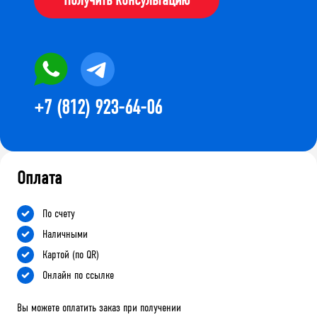
+7 (812) 923-64-06
Оплата
По счету
Наличными
Картой (по QR)
Онлайн по ссылке
Вы можете оплатить заказ при получении