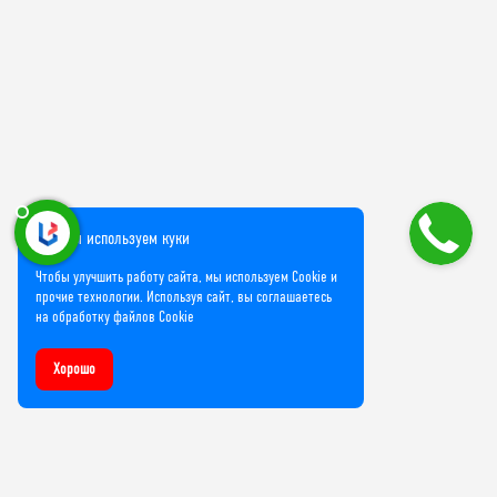
Мы используем куки
Чтобы улучшить работу сайта, мы используем Cookie и
прочие технологии. Используя сайт, вы соглашаетесь
на обработку файлов Cookie
Хорошо