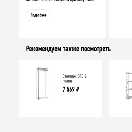
Подробнее
Рекомендуем также посмотреть
Стеллаж SFC 2
полки
7 569
₽