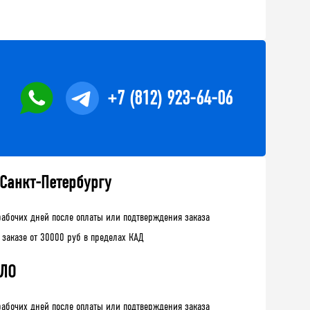
+7 (812) 923-64-06
 Санкт-Петербургу
рабочих дней после оплаты или подтверждения заказа
 заказе от 30000 руб в пределах КАД
 ЛО
рабочих дней после оплаты или подтверждения заказа