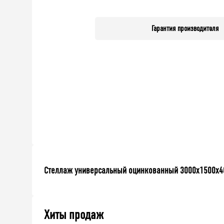
Гарантия производителя
Стеллаж универсальный оцинкованный 3000x1500x400
Хиты продаж