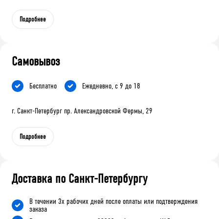
Подробнее
Самовывоз
Бесплатно
Ежедневно, с 9 до 18
г. Санкт-Петербург пр. Александровской Фермы, 29
Подробнее
Доставка по Санкт-Петербургу
В течении 3х рабочих дней после оплаты или подтверждения
заказа