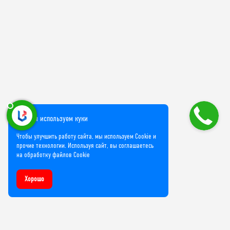
Мы используем куки
Чтобы улучшить работу сайта, мы используем Cookie и
прочие технологии. Используя сайт, вы соглашаетесь
на обработку файлов Cookie
Хорошо