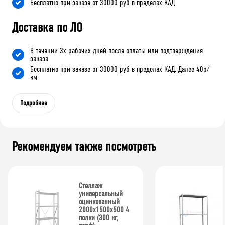
Бесплатно при заказе от 30000 руб в пределах КАД
Доставка по ЛО
В течении 3х рабочих дней после оплаты или подтверждения
заказа
Бесплатно при заказе от 30000 руб в пределах КАД. Далее 40р/
км
Подробнее
Рекомендуем также посмотреть
Стеллаж
универсальный
оцинкованный
2000x1500x500 4
полки (300 кг,