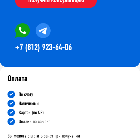
+7 (812) 923-64-06
Оплата
По счету
Наличными
Картой (по QR)
Онлайн по ссылке
Вы можете оплатить заказ при получении