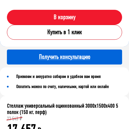
В корзину
Купить в 1 клик
Получить консультацию
Привезем и аккуратно соберем в удобное вам время
Оплатить можно по счету, наличными, картой или онлайн
Стеллаж универсальный оцинкованный 3000x1500x400 5
полок (150 кг, перф)
23 543
₽