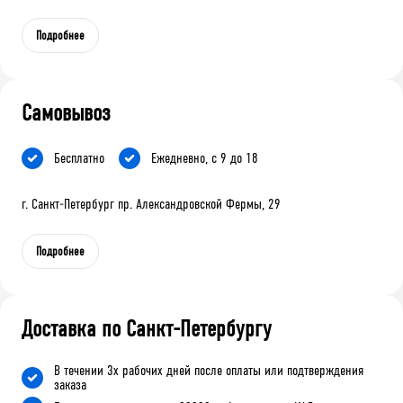
Подробнее
Самовывоз
Бесплатно
Ежедневно, с 9 до 18
г. Санкт-Петербург пр. Александровской Фермы, 29
Подробнее
Доставка по Санкт-Петербургу
В течении 3х рабочих дней после оплаты или подтверждения
заказа