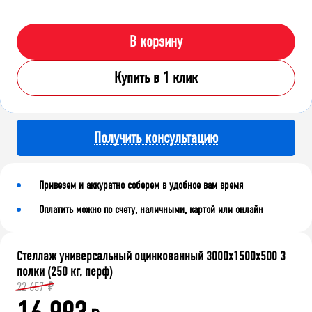
В корзину
Купить в 1 клик
Получить консультацию
Привезем и аккуратно соберем в удобное вам время
Оплатить можно по счету, наличными, картой или онлайн
Стеллаж универсальный оцинкованный 3000x1500x500 3
полки (250 кг, перф)
22 657
₽