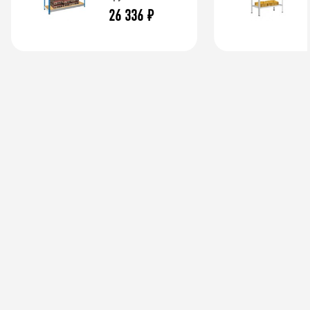
26 336
₽