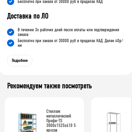
Бесплатно при заказе от 30000 руб в пределах КАД
Доставка по ЛО
В течении 3х рабочих дней после оплаты или подтверждения
заказа
Бесплатно при заказе от 30000 руб в пределах КАД. Далее 40р/
км
Подробнее
Рекомендуем также посмотреть
Стеллаж
металлический
Профи-TS
3000х1525х610 5
ярусов