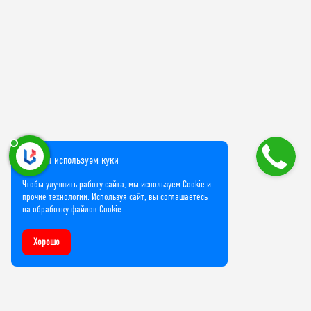
Мы используем куки
Чтобы улучшить работу сайта, мы используем Cookie и
прочие технологии. Используя сайт, вы соглашаетесь
на обработку файлов Cookie
Хорошо