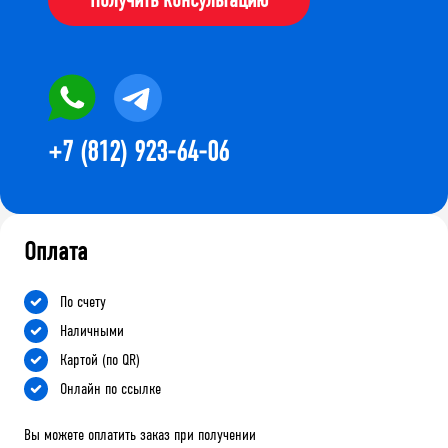
+7 (812) 923-64-06
Оплата
По счету
Наличными
Картой (по QR)
Онлайн по ссылке
Вы можете оплатить заказ при получении