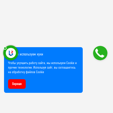
Мы используем куки
Чтобы улучшить работу сайта, мы используем Cookie и
прочие технологии. Используя сайт, вы соглашаетесь
на обработку файлов Cookie
Хорошо