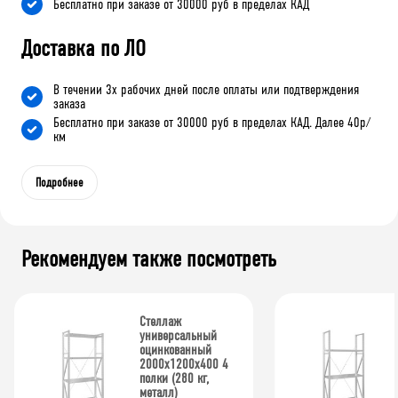
Бесплатно при заказе от 30000 руб в пределах КАД
Доставка по ЛО
В течении 3х рабочих дней после оплаты или подтверждения
заказа
Бесплатно при заказе от 30000 руб в пределах КАД. Далее 40р/
км
Подробнее
Рекомендуем также посмотреть
Стеллаж
универсальный
оцинкованный
2000x1200x400 4
полки (280 кг,
металл)