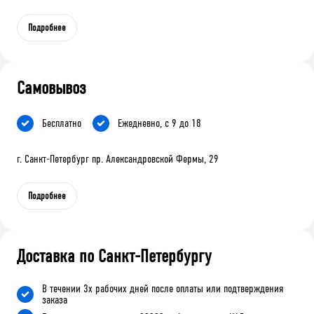
Подробнее
Самовывоз
Бесплатно
Ежедневно, с 9 до 18
г. Санкт-Петербург пр. Александровской Фермы, 29
Подробнее
Доставка по Санкт-Петербургу
В течении 3х рабочих дней после оплаты или подтверждения
заказа