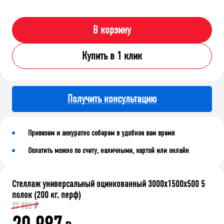
В корзину
Купить в 1 клик
Получить консультацию
Привезем и аккуратно соберем в удобное вам время
Оплатить можно по счету, наличными, картой или онлайн
Стеллаж универсальный оцинкованный 3000x1500x500 5
полок (200 кг, перф)
27 983
₽