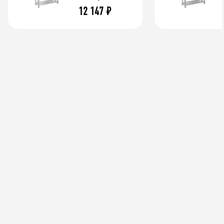
12 147
₽