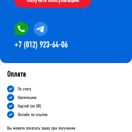
+7 (812) 923-64-06
Оплата
По счету
Наличными
Картой (по QR)
Онлайн по ссылке
Вы можете оплатить заказ при получении