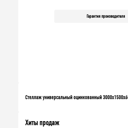
Гарантия производителя
Стеллаж универсальный оцинкованный 3000x1500x600
Хиты продаж