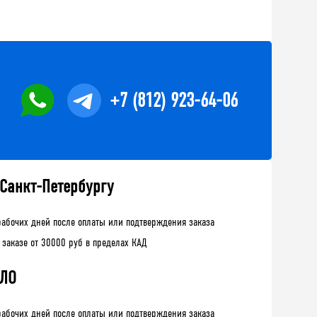
+7 (812) 923-64-06
 Санкт-Петербургу
рабочих дней после оплаты или подтверждения заказа
 заказе от 30000 руб в пределах КАД
 ЛО
рабочих дней после оплаты или подтверждения заказа