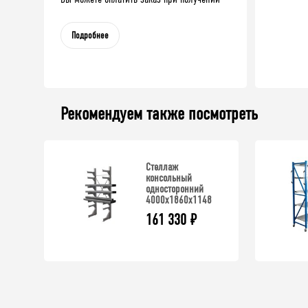
Подробнее
Рекомендуем также посмотреть
Стеллаж
консольный
односторонний
4000x1860x1148
161 330
₽