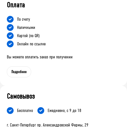
Оплата
По счету
Наличными
Картой (по QR)
Онлайн по ссылке
Вы можете оплатить заказ при получении
Подробнее
Самовывоз
Бесплатно
Ежедневно, с 9 до 18
г. Санкт-Петербург пр. Александровской Фермы, 29