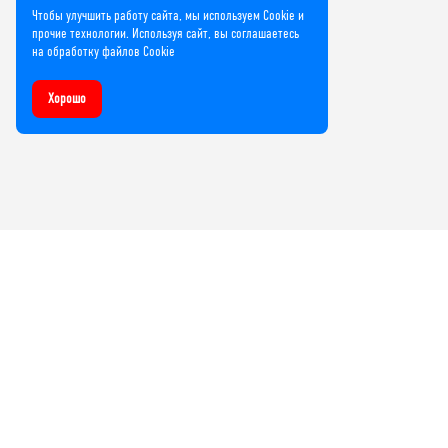
Чтобы улучшить работу сайта, мы используем Cookie и
прочие технологии. Используя сайт, вы соглашаетесь
на обработку файлов Cookie
Хорошо
Компания
О нас
Лицензии и сертификаты