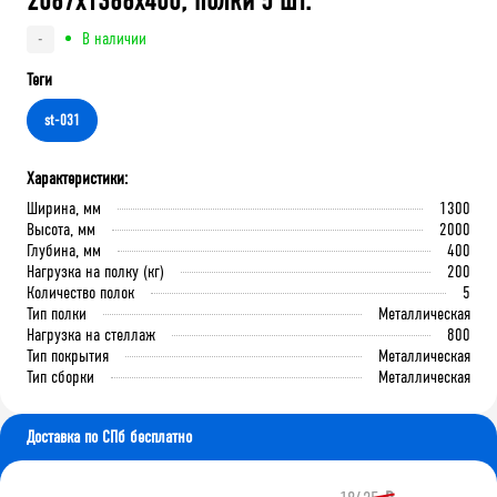
2067x1366x400, полки 5 шт.
В наличии
-
Теги
st-031
Характеристики:
Ширина, мм
1300
Высота, мм
2000
Глубина, мм
400
Нагрузка на полку (кг)
200
Количество полок
5
Тип полки
Металлическая
Нагрузка на стеллаж
800
Тип покрытия
Металлическая
Тип сборки
Металлическая
Доставка по СПб бесплатно