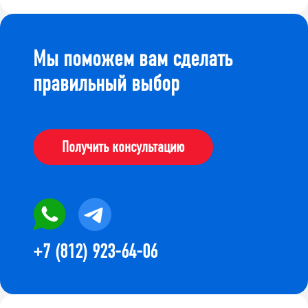
Мы поможем вам сделать
правильный выбор
Получить консультацию
+7 (812) 923-64-06