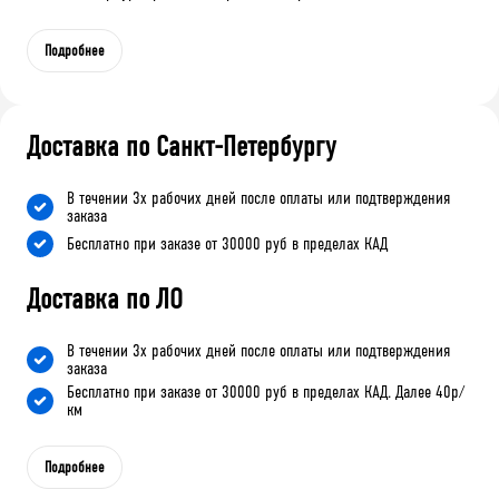
Подробнее
Доставка по Санкт-Петербургу
В течении 3х рабочих дней после оплаты или подтверждения
заказа
Бесплатно при заказе от 30000 руб в пределах КАД
Доставка по ЛО
В течении 3х рабочих дней после оплаты или подтверждения
заказа
Бесплатно при заказе от 30000 руб в пределах КАД. Далее 40р/
км
Подробнее