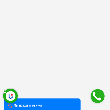
Мы используем куки