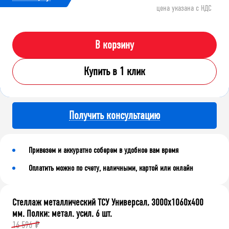
цена указана с НДС
В корзину
Купить в 1 клик
Получить консультацию
Привезем и аккуратно соберем в удобное вам время
Оплатить можно по счету, наличными, картой или онлайн
Стеллаж металлический ТСУ Универсал, 3000x1060x400
мм. Полки: метал. усил. 6 шт.
16 596
₽