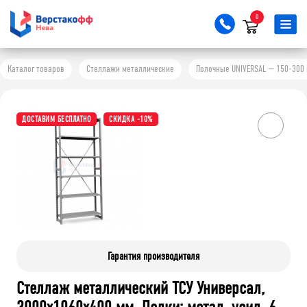
0
Каталог товаров
Стеллажи металлические
Полочные UNIVERSAL — 150-300 
ДОСТАВИМ БЕСПЛАТНО
СКИДКА -10%
Гарантия производителя
Стеллаж металлический ТСУ Универсал,