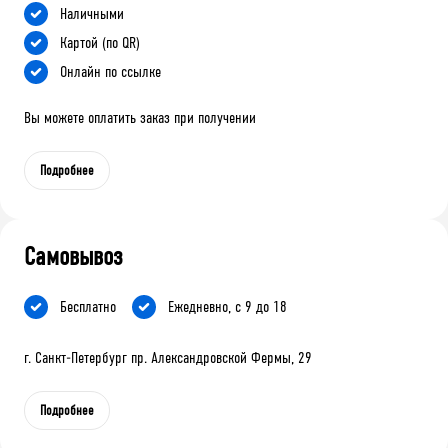
Наличными
Картой (по QR)
Онлайн по ссылке
Вы можете оплатить заказ при получении
Подробнее
Самовывоз
Бесплатно
Ежедневно, с 9 до 18
г. Санкт-Петербург пр. Александровской Фермы, 29
Подробнее