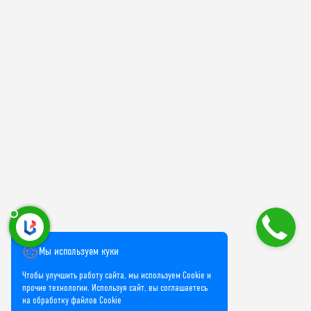
Мы используем куки
Чтобы улучшить работу сайта, мы используем Cookie и
прочие технологии. Используя сайт, вы соглашаетесь
на обработку файлов Cookie