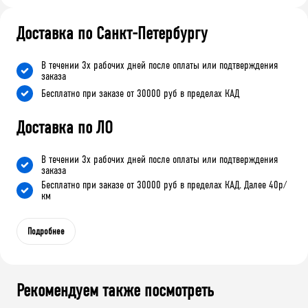
Доставка по Санкт-Петербургу
В течении 3х рабочих дней после оплаты или подтверждения
заказа
Бесплатно при заказе от 30000 руб в пределах КАД
Доставка по ЛО
В течении 3х рабочих дней после оплаты или подтверждения
заказа
Бесплатно при заказе от 30000 руб в пределах КАД. Далее 40р/
км
Подробнее
Рекомендуем также посмотреть