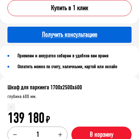
Купить в 1 клик
Получить консультацию
Привезем и аккуратно соберем в удобное вам время
Оплатить можно по счету, наличными, картой или онлайн
Шкаф для паркинга 1700x2500x600
глубина 600 мм.
-
139 180
₽
В корзину