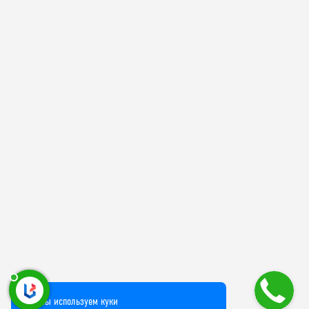
Мы используем куки