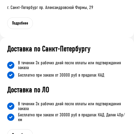
г. Санкт-Петербург пр. Александровской Фермы, 29
Подробнее
Доставка по Санкт-Петербургу
В течении 3х рабочих дней после оплаты или подтверждения
заказа
Бесплатно при заказе от 30000 руб в пределах КАД
Доставка по ЛО
В течении 3х рабочих дней после оплаты или подтверждения
заказа
Бесплатно при заказе от 30000 руб в пределах КАД. Далее 40р/
км