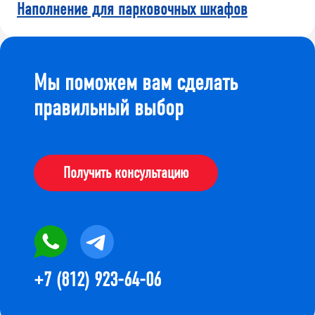
Наполнение для парковочных шкафов
Мы поможем вам сделать
правильный выбор
Получить консультацию
+7 (812) 923-64-06