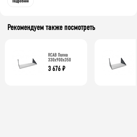
Подробнее
Рекомендуем также посмотреть
RCAB Полка
330x900x350
3 676
₽