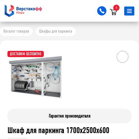
0
Каталог товаров
Шкафы для паркинга
ДОСТАВИМ БЕСПЛАТНО
Гарантия производителя
Шкаф для паркинга 1700x2500x600