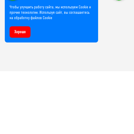
Чтобы улучшить работу сайта, мы используем Cookie и
прочие технологии. Используя сайт, вы соглашаетесь
на обработку файлов Cookie
Хорошо
Компания
О нас