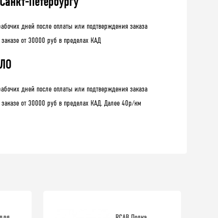
 Санкт-Петербургу
рабочих дней после оплаты или подтверждения заказа
 заказе от 30000 руб в пределах КАД
 ЛО
рабочих дней после оплаты или подтверждения заказа
 заказе от 30000 руб в пределах КАД. Далее 40р/км
для
RCAB Полка