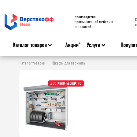
производство
C
промышленной мебели и
п
стеллажей
Каталог товаров
Акции
Услуги
Покупа
Каталог товаров
Шкафы для паркинга
ДОСТАВИМ БЕСПЛАТНО