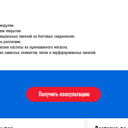
модулем.
вое покрытие.
пециальных панелей на болтовых соединениях.
и роллетами.
ческие настилы из оцинкованного металла.
из навесных элементов, полок и перфорированных панелей.
Получить консультацию