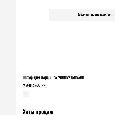
Гарантия производителя
Шкаф для паркинга 2000x2150x600
глубина 600 мм.
-
Хиты продаж