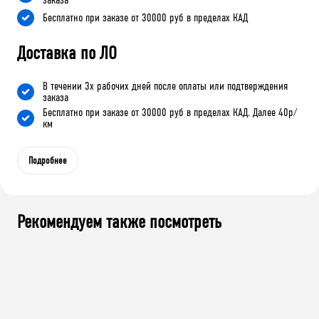
Бесплатно при заказе от 30000 руб в пределах КАД
Доставка по ЛО
В течении 3х рабочих дней после оплаты или подтверждения
заказа
Бесплатно при заказе от 30000 руб в пределах КАД. Далее 40р/
км
Подробнее
Рекомендуем также посмотреть