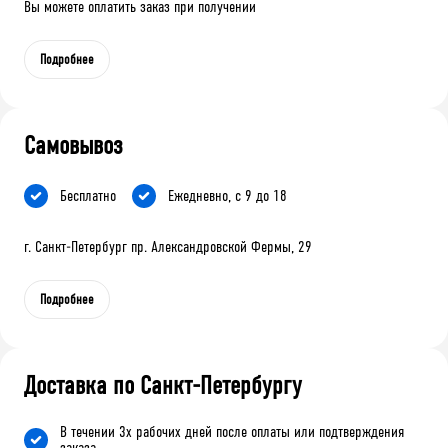
Вы можете оплатить заказ при получении
Подробнее
Самовывоз
Бесплатно
Ежедневно, с 9 до 18
г. Санкт-Петербург пр. Александровской Фермы, 29
Подробнее
Доставка по Санкт-Петербургу
В течении 3х рабочих дней после оплаты или подтверждения
заказа