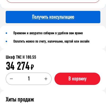
Получить консультацию
Привезем и аккуратно соберем в удобное вам время
Оплатить можно по счету, наличными, картой или онлайн
Шкаф TNC H 180.5S
34 274
₽
В корзину
Хиты продаж