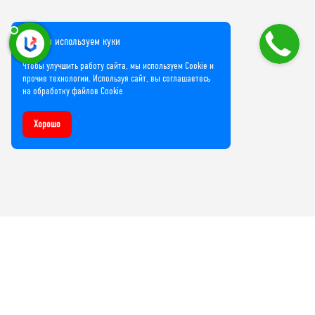
Мы используем куки
Чтобы улучшить работу сайта, мы используем Cookie и
прочие технологии. Используя сайт, вы соглашаетесь
на обработку файлов Cookie
Хорошо