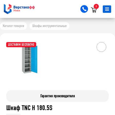
0
Каталог товаров
Шкафы инструментальные
ДОСТАВИМ БЕСПЛАТНО
Гарантия производителя
Шкаф TNC H 180.5S