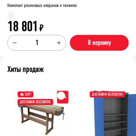
Комплект резиновых ковриков к тележке
-
18 801
₽
В корзину
Хиты продаж
ХИТ!
ДОСТАВИМ БЕСПЛАТНО
-15%
ДОСТАВИМ БЕСПЛАТНО