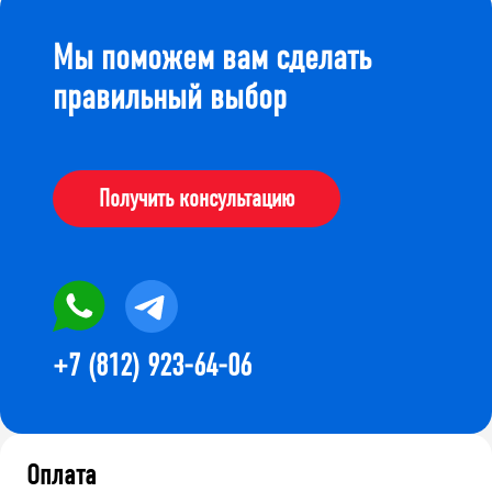
Мы поможем вам сделать
правильный выбор
Получить консультацию
+7 (812) 923-64-06
Оплата