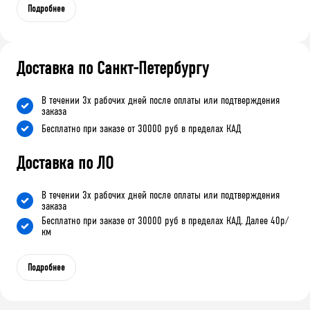
Подробнее
Доставка по Санкт-Петербургу
В течении 3х рабочих дней после оплаты или подтверждения
заказа
Бесплатно при заказе от 30000 руб в пределах КАД
Доставка по ЛО
В течении 3х рабочих дней после оплаты или подтверждения
заказа
Бесплатно при заказе от 30000 руб в пределах КАД. Далее 40р/
км
Подробнее