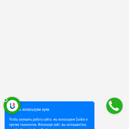
Мы используем куки
Чтобы улучшить работу сайта, мы используем Cookie и
прочие технологии. Используя сайт, вы соглашаетесь