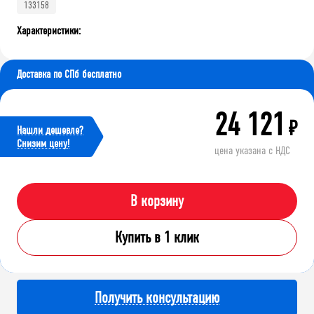
133158
Характеристики:
Доставка по СПб бесплатно
24 121
₽
Нашли дешевле?
Cнизим цену!
цена указана с НДС
В корзину
Купить в 1 клик
Получить консультацию