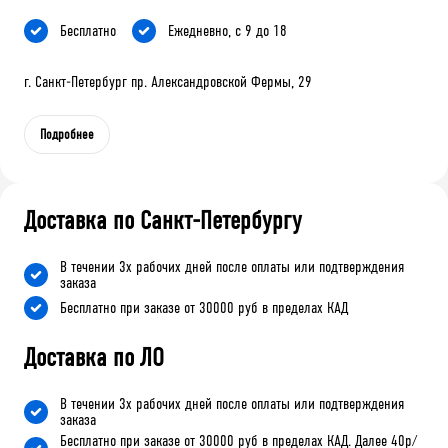
Бесплатно
Ежедневно, с 9 до 18
г. Санкт-Петербург пр. Александровской Фермы, 29
Подробнее
Доставка по Санкт-Петербургу
В течении 3х рабочих дней после оплаты или подтверждения
заказа
Бесплатно при заказе от 30000 руб в пределах КАД
Доставка по ЛО
В течении 3х рабочих дней после оплаты или подтверждения
заказа
Бесплатно при заказе от 30000 руб в пределах КАД. Далее 40р/