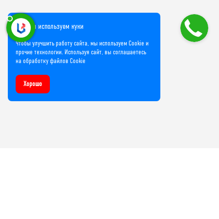
Мы используем куки
Чтобы улучшить работу сайта, мы используем Cookie и
прочие технологии. Используя сайт, вы соглашаетесь
на обработку файлов Cookie
Хорошо