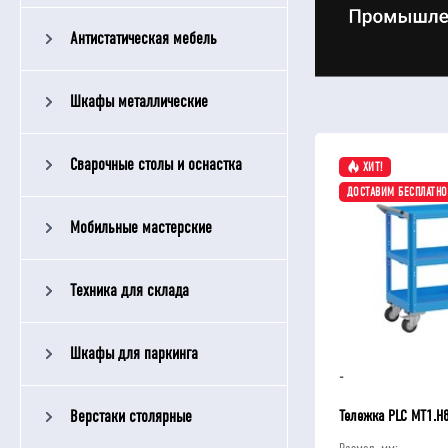
Антистатическая мебель
Шкафы металлические
Сварочные столы и оснастка
ХИТ!
ДОСТАВИМ БЕСПЛАТНО
Мобильные мастерские
Техника для склада
Шкафы для паркинга
-
Верстаки столярные
Тележка PLC МT1.H