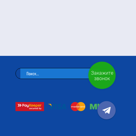
Закажите
звонок