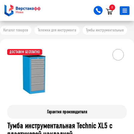
0
Каталог товаров
Тележки для инструмента
Тумбы инструментальные
ДОСТАВИМ БЕСПЛАТНО
Гарантия производителя
Тумба инструментальная Technic XL5 с