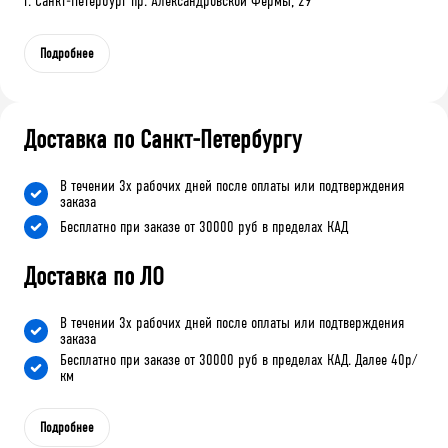
г. Санкт-Петербург пр. Александровской Фермы, 29
Подробнее
Доставка по Санкт-Петербургу
В течении 3х рабочих дней после оплаты или подтверждения
заказа
Бесплатно при заказе от 30000 руб в пределах КАД
Доставка по ЛО
В течении 3х рабочих дней после оплаты или подтверждения
заказа
Бесплатно при заказе от 30000 руб в пределах КАД. Далее 40р/
км
Подробнее