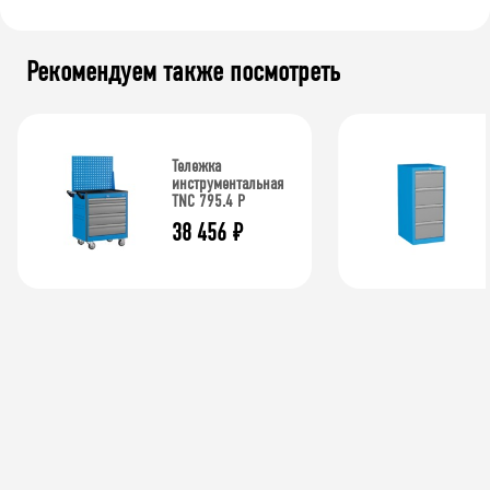
Рекомендуем также посмотреть
Тележка
инструментальная
TNC 795.4 P
38 456
₽