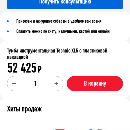
Получить консультацию
Привезем и аккуратно соберем в удобное вам время
Оплатить можно по счету, наличными, картой или онлайн
Тумба инструментальная Technic XL5 с пластиковой
накладкой
52 425
₽
В корзину
Хиты продаж