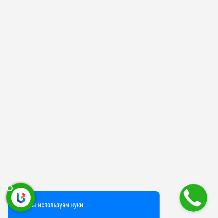
Мы используем куки