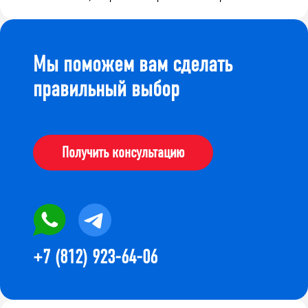
Мы поможем вам сделать
правильный выбор
Получить консультацию
+7 (812) 923-64-06