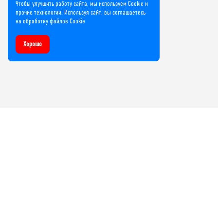
Чтобы улучшить работу сайта, мы используем Cookie и
прочие технологии. Используя сайт, вы соглашаетесь
на обработку файлов Cookie
Хорошо
Компания
О нас
Лицензии и сертификаты