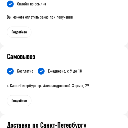
Онлайн по ссылке
Вы можете оплатить заказ при получении
Подробнее
Самовывоз
Бесплатно
Ежедневно, с 9 до 18
г. Санкт-Петербург пр. Александровской Фермы, 29
Подробнее
Доставка по Санкт-Петербургу