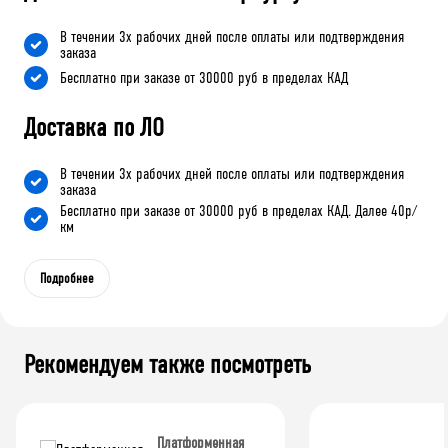
В течении 3х рабочих дней после оплаты или подтверждения
заказа
Бесплатно при заказе от 30000 руб в пределах КАД
Доставка по ЛО
В течении 3х рабочих дней после оплаты или подтверждения
заказа
Бесплатно при заказе от 30000 руб в пределах КАД. Далее 40р/
км
Подробнее
Рекомендуем также посмотреть
Платформенная