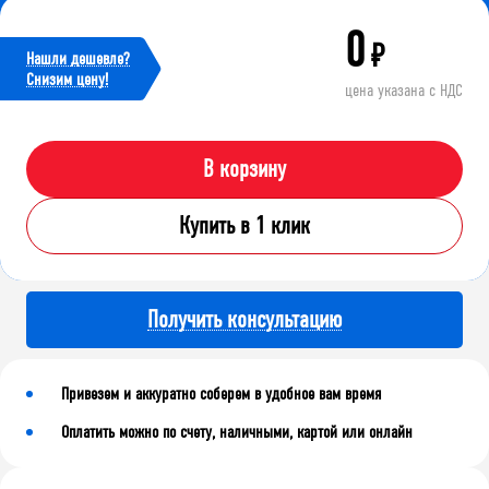
0
₽
Нашли дешевле?
Cнизим цену!
цена указана с НДС
В корзину
Купить в 1 клик
Получить консультацию
Привезем и аккуратно соберем в удобное вам время
Оплатить можно по счету, наличными, картой или онлайн