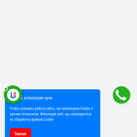
Мы используем куки
Чтобы улучшить работу сайта, мы используем Cookie и
прочие технологии. Используя сайт, вы соглашаетесь
на обработку файлов Cookie
Хорошо