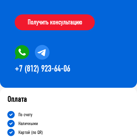
Получить консультацию
+7 (812) 923-64-06
Оплата
По счету
Наличными
Картой (по QR)