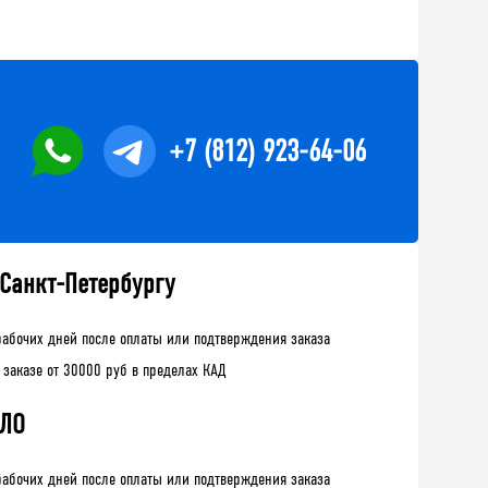
+7 (812) 923-64-06
 Санкт-Петербургу
рабочих дней после оплаты или подтверждения заказа
 заказе от 30000 руб в пределах КАД
 ЛО
рабочих дней после оплаты или подтверждения заказа