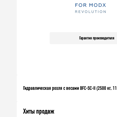
Гарантия производителя
Гидравлическая рохля с весами BFC-SC-II (2500 кг, 1
Хиты продаж