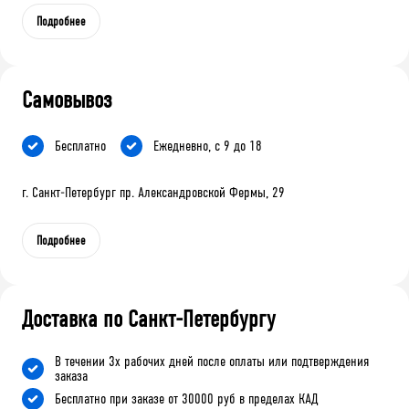
Подробнее
Самовывоз
Бесплатно
Ежедневно, с 9 до 18
г. Санкт-Петербург пр. Александровской Фермы, 29
Подробнее
Доставка по Санкт-Петербургу
В течении 3х рабочих дней после оплаты или подтверждения
заказа
Бесплатно при заказе от 30000 руб в пределах КАД