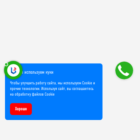
Мы используем куки
Чтобы улучшить работу сайта, мы используем Cookie и
прочие технологии. Используя сайт, вы соглашаетесь
на обработку файлов Cookie
Хорошо