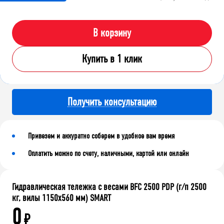
В корзину
Купить в 1 клик
Получить консультацию
Привезем и аккуратно соберем в удобное вам время
Оплатить можно по счету, наличными, картой или онлайн
Гидравлическая тележка с весами BFC 2500 PDP (г/п 2500
кг, вилы 1150x560 мм) SMART
0
₽