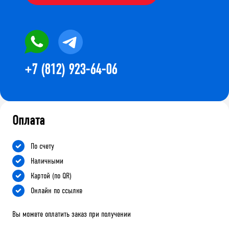
+7 (812) 923-64-06
Оплата
По счету
Наличными
Картой (по QR)
Онлайн по ссылке
Вы можете оплатить заказ при получении