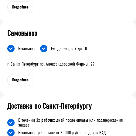
Подробнее
Самовывоз
Бесплатно
Ежедневно, с 9 до 18
г. Санкт-Петербург пр. Александровской Фермы, 29
Подробнее
Доставка по Санкт-Петербургу
В течении 3х рабочих дней после оплаты или подтверждения
заказа
Бесплатно при заказе от 30000 руб в пределах КАД