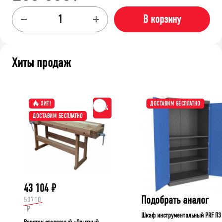
В корзину
Хиты продаж
ХИТ!
ДОСТАВИМ БЕСПЛАТНО
-15%
ДОСТАВИМ БЕСПЛАТНО
43 104
₽
Подобрать аналог
50710
₽
Шкаф инструментальный PRF П3