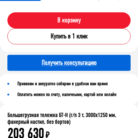
В корзину
Купить в 1 клик
Получить консультацию
Привезем и аккуратно соберем в удобное вам время
Оплатить можно по счету, наличными, картой или онлайн
Большегрузная тележка БТ-Н (г/п 3 т, 3000x1250 мм,
фанерный настил, без бортов)
203 630
₽