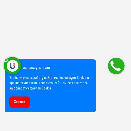
Мы используем куки
Чтобы улучшить работу сайта, мы используем Cookie и
прочие технологии. Используя сайт, вы соглашаетесь
на обработку файлов Cookie
Хорошо