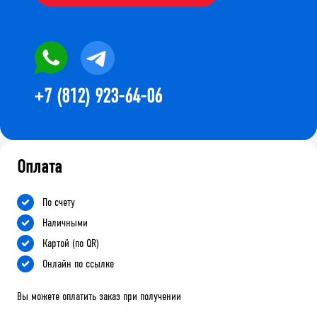
+7 (812) 923-64-06
Оплата
По счету
Наличными
Картой (по QR)
Онлайн по ссылке
Вы можете оплатить заказ при получении