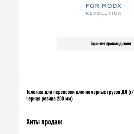
Гарантия производителя
Тележка для перевозки длинномерных грузов ДЛ (г/п
черная резина 200 мм)
Хиты продаж