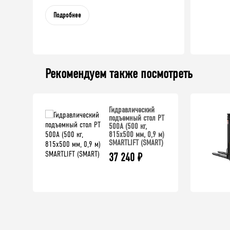
Подробнее
Рекомендуем также посмотреть
Гидравлический
подъемный стол PT
500A (500 кг,
815х500 мм, 0,9 м)
SMARTLIFT (SMART)
37 240
₽