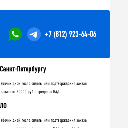
+7 (812) 923-64-06
 Санкт-Петербургу
рабочих дней после оплаты или подтверждения заказа
 заказе от 30000 руб в пределах КАД
 ЛО
рабочих дней после оплаты или подтверждения заказа