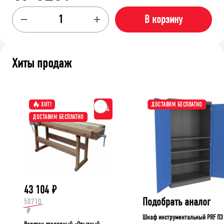
В корзину
Хиты продаж
ХИТ!
ДОСТАВИМ БЕСПЛАТНО
-15%
ДОСТАВИМ БЕСПЛАТНО
43 104
₽
Подобрать аналог
50710
₽
Шкаф инструментальный PRF П3