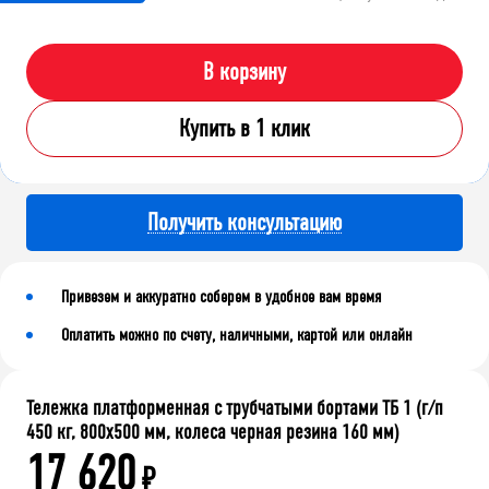
В корзину
Купить в 1 клик
Получить консультацию
Привезем и аккуратно соберем в удобное вам время
Оплатить можно по счету, наличными, картой или онлайн
Тележка платформенная с трубчатыми бортами ТБ 1 (г/п
450 кг, 800x500 мм, колеса черная резина 160 мм)
17 620
₽