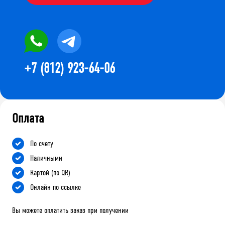
+7 (812) 923-64-06
Оплата
По счету
Наличными
Картой (по QR)
Онлайн по ссылке
Вы можете оплатить заказ при получении