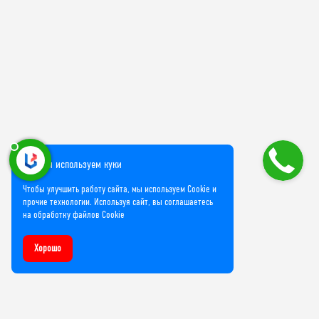
Мы используем куки
Чтобы улучшить работу сайта, мы используем Cookie и
прочие технологии. Используя сайт, вы соглашаетесь
на обработку файлов Cookie
Хорошо