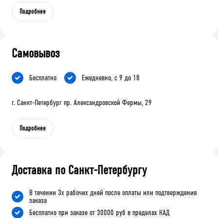
Подробнее
Самовывоз
Бесплатно
Ежедневно, с 9 до 18
г. Санкт-Петербург пр. Александровской Фермы, 29
Подробнее
Доставка по Санкт-Петербургу
В течении 3х рабочих дней после оплаты или подтверждения
заказа
Бесплатно при заказе от 30000 руб в пределах КАД