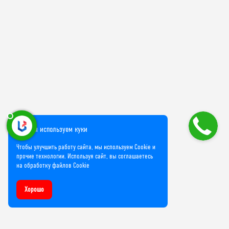
Мы используем куки
Чтобы улучшить работу сайта, мы используем Cookie и
прочие технологии. Используя сайт, вы соглашаетесь
на обработку файлов Cookie
Хорошо