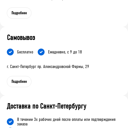
Подробнее
Самовывоз
Бесплатно
Ежедневно, с 9 до 18
г. Санкт-Петербург пр. Александровской Фермы, 29
Подробнее
Доставка по Санкт-Петербургу
В течении 3х рабочих дней после оплаты или подтверждения
заказа