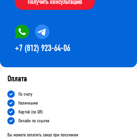
Получить консультацию
+7 (812) 923-64-06
Оплата
По счету
Наличными
Картой (по QR)
Онлайн по ссылке
Вы можете оплатить заказ при получении