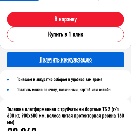
В корзину
Купить в 1 клик
Получить консультацию
Привезем и аккуратно соберем в удобное вам время
Оплатить можно по счету, наличными, картой или онлайн
Тележка платформенная с трубчатыми бортами ТБ 2 (г/п
600 кг, 900x600 мм, колеса литая протекторная резина 160
мм)