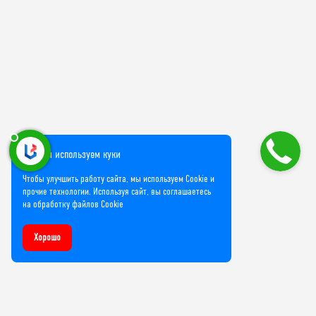
Мы используем куки
Чтобы улучшить работу сайта, мы используем Cookie и
прочие технологии. Используя сайт, вы соглашаетесь
на обработку файлов Cookie
Хорошо