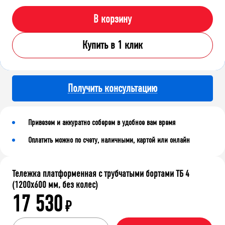
В корзину
Купить в 1 клик
Получить консультацию
Привезем и аккуратно соберем в удобное вам время
Оплатить можно по счету, наличными, картой или онлайн
Тележка платформенная с трубчатыми бортами ТБ 4
(1200x600 мм, без колес)
17 530
₽