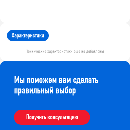
Характеристики
Технические характеристики еще не добавлены
Мы поможем вам сделать
правильный выбор
Получить консультацию