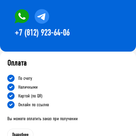
+7 (812) 923-64-06
Оплата
По счету
Наличными
Картой (по QR)
Онлайн по ссылке
Вы можете оплатить заказ при получении
Подробнее