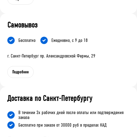
Самовывоз
Бесплатно
Ежедневно, с 9 до 18
г. Санкт-Петербург пр. Александровской Фермы, 29
Подробнее
Доставка по Санкт-Петербургу
В течении 3х рабочих дней после оплаты или подтверждения
заказа
Бесплатно при заказе от 30000 руб в пределах КАД