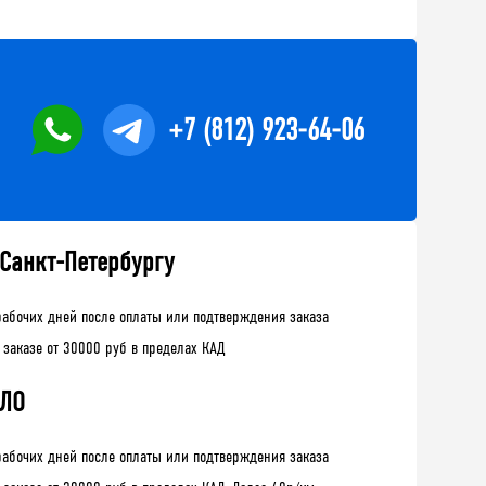
+7 (812) 923-64-06
 Санкт-Петербургу
рабочих дней после оплаты или подтверждения заказа
 заказе от 30000 руб в пределах КАД
 ЛО
рабочих дней после оплаты или подтверждения заказа