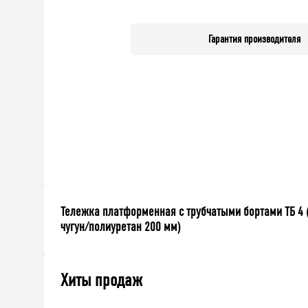
Гарантия производителя
Тележка платформенная с трубчатыми бортами ТБ 4 (
чугун/полиуретан 200 мм)
Хиты продаж