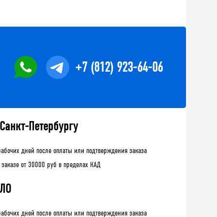
+7 (812) 923-64-06
 Санкт-Петербургу
рабочих дней после оплаты или подтверждения заказа
 заказе от 30000 руб в пределах КАД
 ЛО
рабочих дней после оплаты или подтверждения заказа