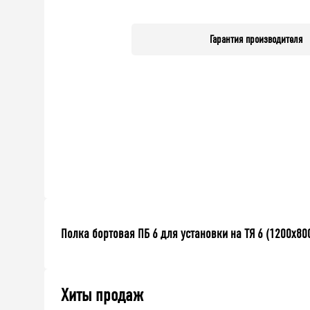
Гарантия производителя
Полка бортовая ПБ 6 для установки на ТЯ 6 (1200x80
Хиты продаж