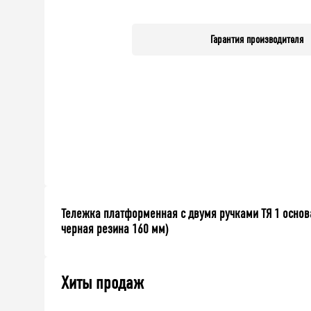
Гарантия производителя
Тележка платформенная с двумя ручками ТЯ 1 основ
черная резина 160 мм)
Хиты продаж