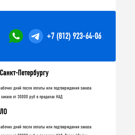
+7 (812) 923-64-06
 Санкт-Петербургу
рабочих дней после оплаты или подтверждения заказа
 заказе от 30000 руб в пределах КАД
 ЛО
рабочих дней после оплаты или подтверждения заказа