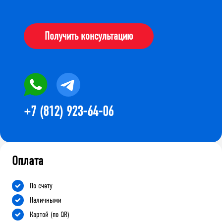
Получить консультацию
+7 (812) 923-64-06
Оплата
По счету
Наличными
Картой (по QR)