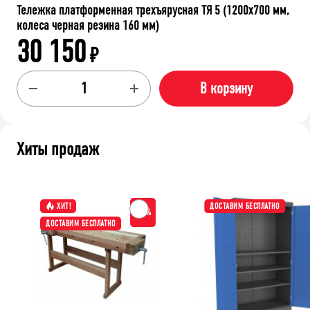
Тележка платформенная трехъярусная ТЯ 5 (1200x700 мм,
колеса черная резина 160 мм)
30 150
₽
В корзину
Хиты продаж
ХИТ!
ДОСТАВИМ БЕСПЛАТНО
-15%
ДОСТАВИМ БЕСПЛАТНО