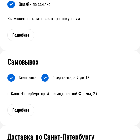
Онлайн по ссылке
Вы можете оплатить заказ при получении
Подробнее
Самовывоз
Бесплатно
Ежедневно, с 9 до 18
г. Санкт-Петербург пр. Александровской Фермы, 29
Подробнее
Доставка по Санкт-Петербургу