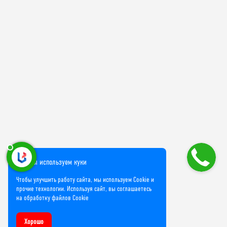
Мы используем куки
Чтобы улучшить работу сайта, мы используем Cookie и
прочие технологии. Используя сайт, вы соглашаетесь
на обработку файлов Cookie
Хорошо