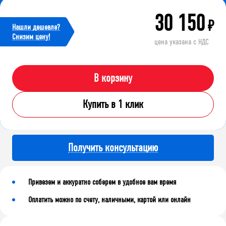
30 150
₽
Нашли дешевле?
Cнизим цену!
цена указана с НДС
В корзину
Купить в 1 клик
Получить консультацию
Привезем и аккуратно соберем в удобное вам время
Оплатить можно по счету, наличными, картой или онлайн