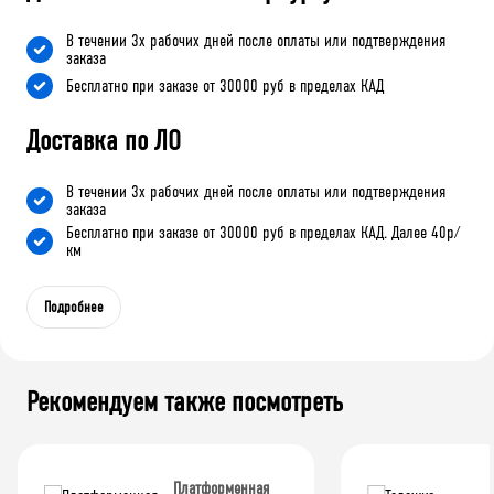
В течении 3х рабочих дней после оплаты или подтверждения
заказа
Бесплатно при заказе от 30000 руб в пределах КАД
Доставка по ЛО
В течении 3х рабочих дней после оплаты или подтверждения
заказа
Бесплатно при заказе от 30000 руб в пределах КАД. Далее 40р/
км
Подробнее
Рекомендуем также посмотреть
Платформенная