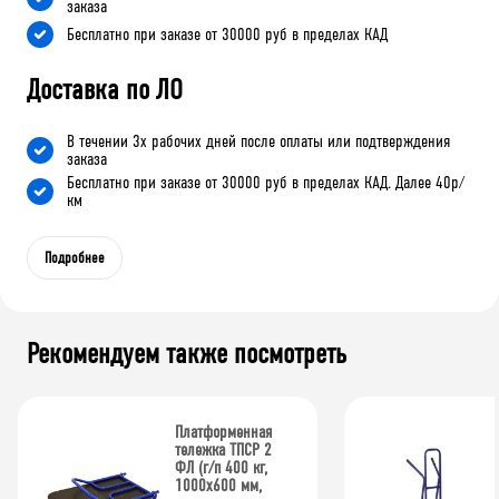
заказа
Бесплатно при заказе от 30000 руб в пределах КАД
Доставка по ЛО
В течении 3х рабочих дней после оплаты или подтверждения
заказа
Бесплатно при заказе от 30000 руб в пределах КАД. Далее 40р/
км
Подробнее
Рекомендуем также посмотреть
Платформенная
тележка ТПСР 2
ФЛ (г/п 400 кг,
1000x600 мм,