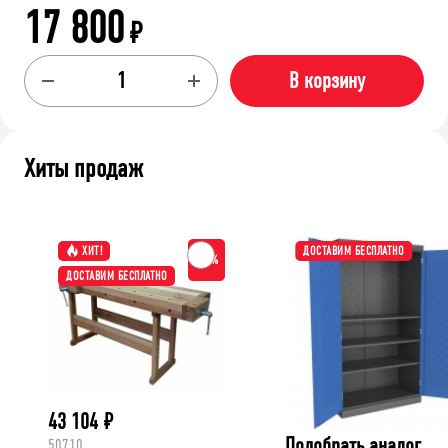
17 800
₽
В корзину
Хиты продаж
ХИТ!
ДОСТАВИМ БЕСПЛАТНО
-15%
ДОСТАВИМ БЕСПЛАТНО
43 104
₽
Подобрать аналог
50710