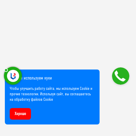
Мы используем куки
Чтобы улучшить работу сайта, мы используем Cookie и
прочие технологии. Используя сайт, вы соглашаетесь
на обработку файлов Cookie
Хорошо