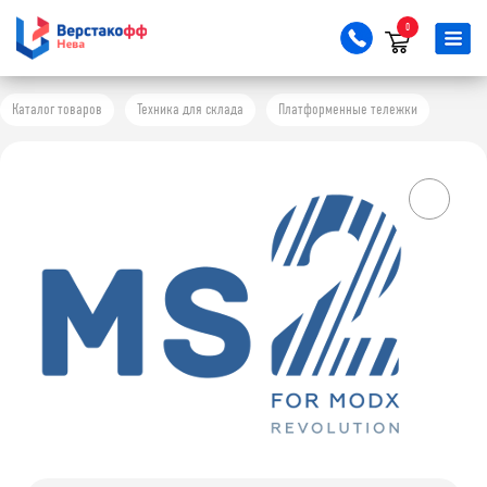
0
Каталог товаров
Техника для склада
Платформенные тележки