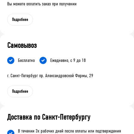
Вы можете оплатить заказ при получении
Подробнее
Самовывоз
Бесплатно
Ежедневно, с 9 до 18
г. Санкт-Петербург пр. Александровской Фермы, 29
Подробнее
Доставка по Санкт-Петербургу
В течении 3х рабочих дней после оплаты или подтверждения