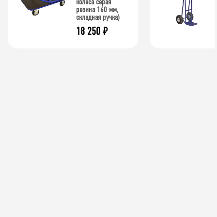
колеса серая
резина 160 мм,
складная ручка)
18 250
₽