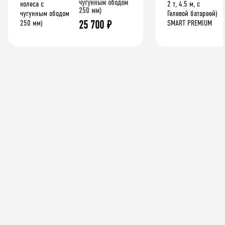
чугунным ободом
250 мм)
25 700
₽