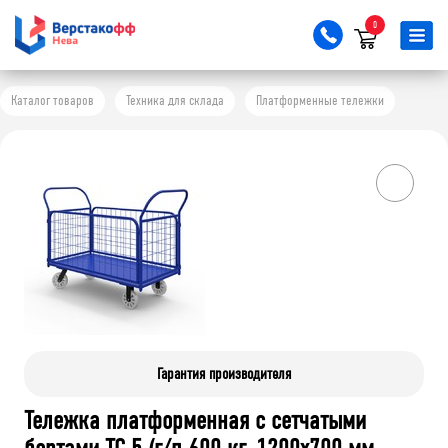
0
Каталог товаров
Техника для склада
Платформенные тележки
Гарантия производителя
Тележка платформенная с сетчатыми