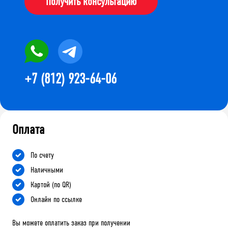
Получить консультацию
+7 (812) 923-64-06
Оплата
По счету
Наличными
Картой (по QR)
Онлайн по ссылке
Вы можете оплатить заказ при получении