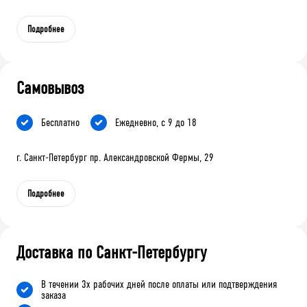
Подробнее
Самовывоз
Бесплатно
Ежедневно, с 9 до 18
г. Санкт-Петербург пр. Александровской Фермы, 29
Подробнее
Доставка по Санкт-Петербургу
В течении 3х рабочих дней после оплаты или подтверждения
заказа