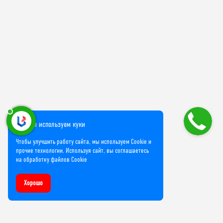
Мы используем куки
Чтобы улучшить работу сайта, мы используем Cookie и
прочие технологии. Используя сайт, вы соглашаетесь
на обработку файлов Cookie
Хорошо