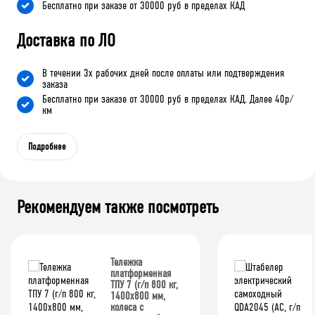
Бесплатно при заказе от 30000 руб в пределах КАД
Доставка по ЛО
В течении 3х рабочих дней после оплаты или подтверждения
заказа
Бесплатно при заказе от 30000 руб в пределах КАД. Далее 40р/
км
Подробнее
Рекомендуем также посмотреть
Тележка
платформенная
ТПУ 7 (г/п 800 кг,
1400x800 мм,
колеса с