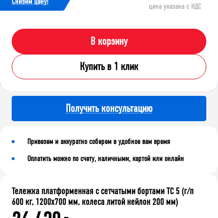
Cнизим цену!
цена указана с НДС
В корзину
Купить в 1 клик
Получить консультацию
Привезем и аккуратно соберем в удобное вам время
Оплатить можно по счету, наличными, картой или онлайн
Тележка платформенная с сетчатыми бортами ТС 5 (г/п
600 кг, 1200x700 мм, колеса литой нейлон 200 мм)