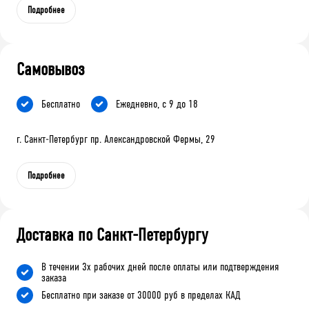
Подробнее
Самовывоз
Бесплатно
Ежедневно, с 9 до 18
г. Санкт-Петербург пр. Александровской Фермы, 29
Подробнее
Доставка по Санкт-Петербургу
В течении 3х рабочих дней после оплаты или подтверждения
заказа
Бесплатно при заказе от 30000 руб в пределах КАД