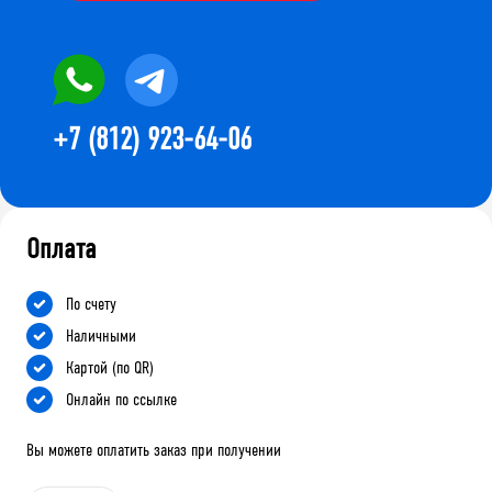
+7 (812) 923-64-06
Оплата
По счету
Наличными
Картой (по QR)
Онлайн по ссылке
Вы можете оплатить заказ при получении