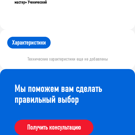
мастер» Ученический
Характеристики
Технические характеристики еще не добавлены
Мы поможем вам сделать
правильный выбор
Получить консультацию