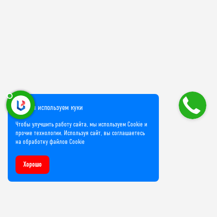
Мы используем куки
Чтобы улучшить работу сайта, мы используем Cookie и
прочие технологии. Используя сайт, вы соглашаетесь
на обработку файлов Cookie
Хорошо