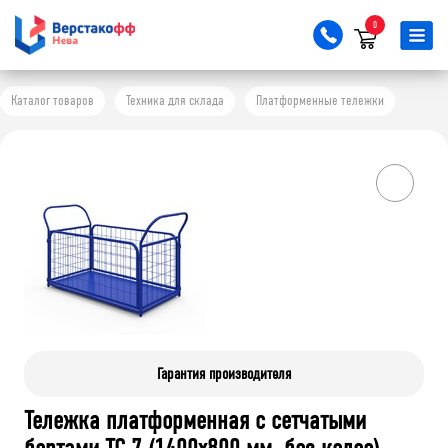
0
Каталог товаров
Техника для склада
Платформенные тележки
Гарантия производителя
Тележка платформенная с сетчатыми