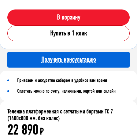
В корзину
Купить в 1 клик
Получить консультацию
Привезем и аккуратно соберем в удобное вам время
Оплатить можно по счету, наличными, картой или онлайн
Тележка платформенная с сетчатыми бортами ТС 7
(1400x800 мм, без колес)
22 890
₽