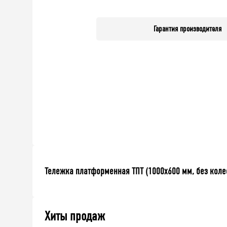
Гарантия производителя
Тележка платформенная ТПТ (1000x600 мм, без коле
Хиты продаж