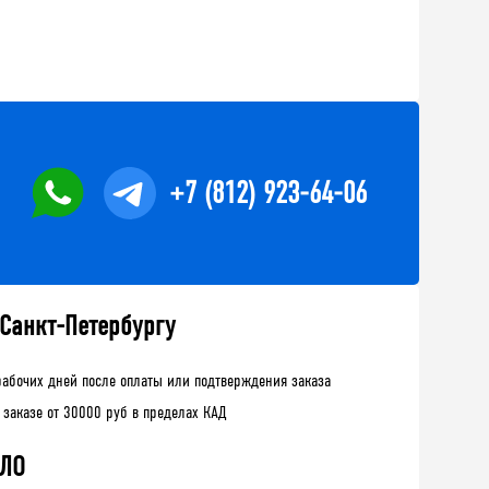
+7 (812) 923-64-06
 Санкт-Петербургу
рабочих дней после оплаты или подтверждения заказа
 заказе от 30000 руб в пределах КАД
 ЛО