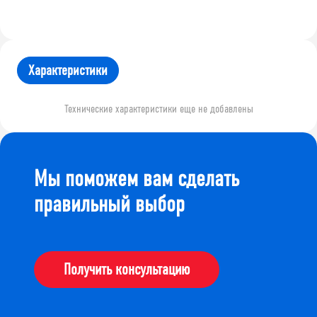
Характеристики
Технические характеристики еще не добавлены
Мы поможем вам сделать
правильный выбор
Получить консультацию