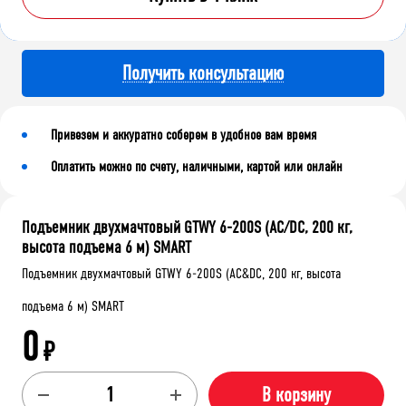
Получить консультацию
Привезем и аккуратно соберем в удобное вам время
Оплатить можно по счету, наличными, картой или онлайн
Подъемник двухмачтовый GTWY 6-200S (AC/DC, 200 кг,
высота подъема 6 м) SMART
Подъемник двухмачтовый GTWY 6-200S (AC&DC, 200 кг, высота
подъема 6 м) SMART
0
₽
В корзину