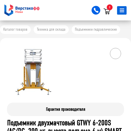
0
Каталог товаров
Техника для склада
Подъемники гидравлические
Гарантия производителя
Подъемник двухмачтовый GTWY 6-200S