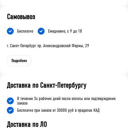
Самовывоз
Бесплатно
Ежедневно, с 9 до 18
г. Санкт-Петербург пр. Александровской Фермы, 29
Подробнее
Доставка по Санкт-Петербургу
В течении 3х рабочих дней после оплаты или подтверждения
заказа
Бесплатно при заказе от 30000 руб в пределах КАД
Доставка по ЛО