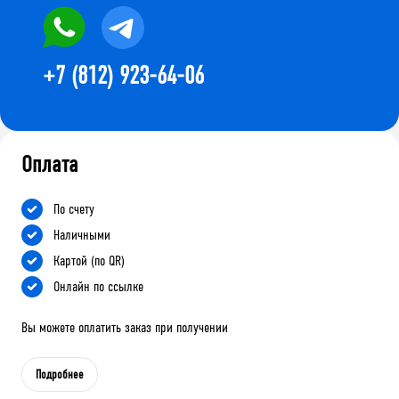
+7 (812) 923-64-06
Оплата
По счету
Наличными
Картой (по QR)
Онлайн по ссылке
Вы можете оплатить заказ при получении
Подробнее