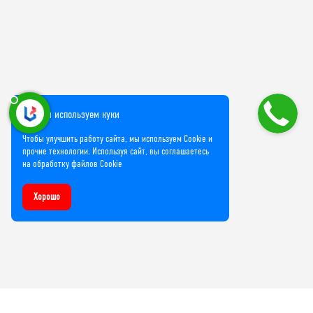
Мы используем куки
Чтобы улучшить работу сайта, мы используем Cookie и
прочие технологии. Используя сайт, вы соглашаетесь
на обработку файлов Cookie
Хорошо