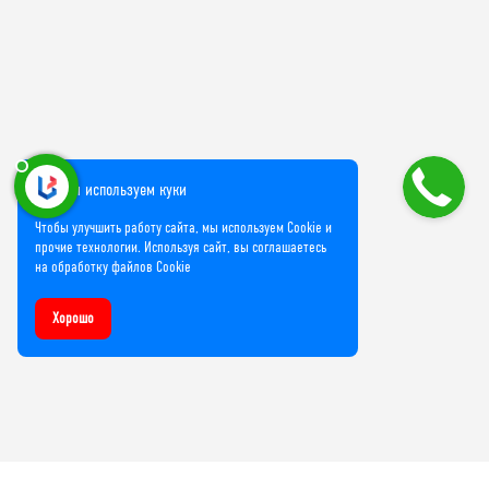
Мы используем куки
Чтобы улучшить работу сайта, мы используем Cookie и
прочие технологии. Используя сайт, вы соглашаетесь
на обработку файлов Cookie
Хорошо