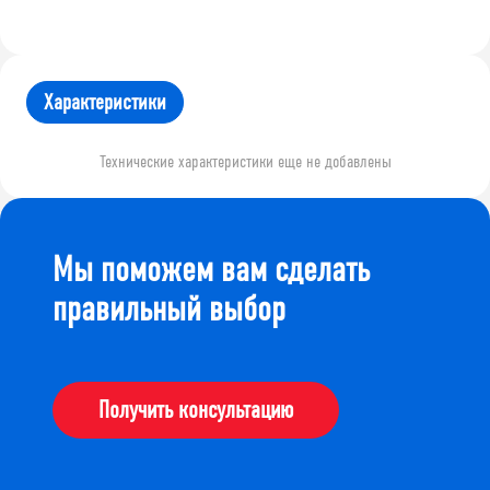
Характеристики
Технические характеристики еще не добавлены
Мы поможем вам сделать
правильный выбор
Получить консультацию