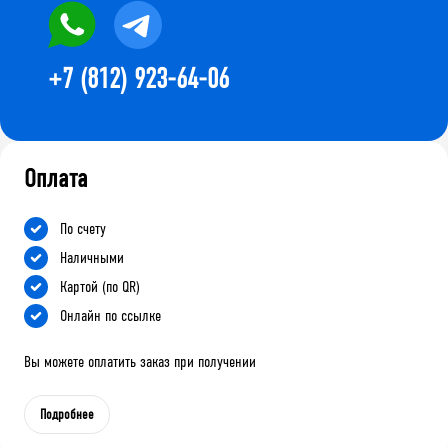
+7 (812) 923-64-06
Оплата
По счету
Наличными
Картой (по QR)
Онлайн по ссылке
Вы можете оплатить заказ при получении
Подробнее