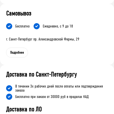
Самовывоз
Бесплатно
Ежедневно, с 9 до 18
г. Санкт-Петербург пр. Александровской Фермы, 29
Подробнее
Доставка по Санкт-Петербургу
В течении 3х рабочих дней после оплаты или подтверждения
заказа
Бесплатно при заказе от 30000 руб в пределах КАД
Доставка по ЛО