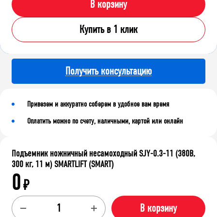
В корзину
Купить в 1 клик
Получить консультацию
Привезем и аккуратно соберем в удобное вам время
Оплатить можно по счету, наличными, картой или онлайн
Подъемник ножничный несамоходный SJY-0.3-11 (380В,
300 кг, 11 м) SMARTLIFT (SMART)
0
₽
В корзину