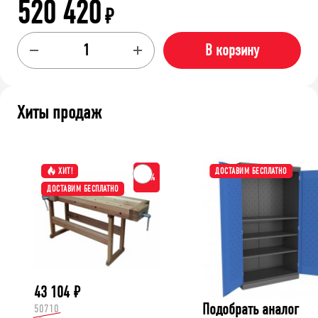
520 420
₽
В корзину
Хиты продаж
ХИТ!
ДОСТАВИМ БЕСПЛАТНО
-15%
ДОСТАВИМ БЕСПЛАТНО
43 104
₽
Подобрать аналог
50710