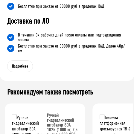
Бесплатно при заказе от 30000 руб в пределах КАД
Доставка по ЛО
В течении 3х рабочих дней после оплаты или подтверждения
заказа
Бесплатно при заказе от 30000 руб в пределах КАД. Далее 40р/
км
Подробнее
Рекомендуем также посмотреть
Ручной
гидравлический
штабелер SDA
1025 (1000 кг, 2,5