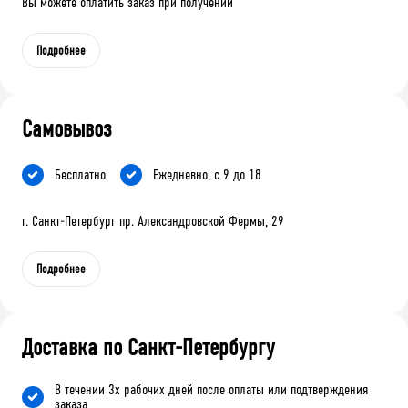
Вы можете оплатить заказ при получении
Подробнее
Самовывоз
Бесплатно
Ежедневно, с 9 до 18
г. Санкт-Петербург пр. Александровской Фермы, 29
Подробнее
Доставка по Санкт-Петербургу
В течении 3х рабочих дней после оплаты или подтверждения
заказа