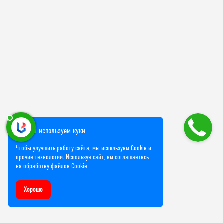
Мы используем куки
Чтобы улучшить работу сайта, мы используем Cookie и
прочие технологии. Используя сайт, вы соглашаетесь
на обработку файлов Cookie
Хорошо