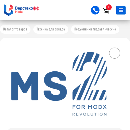
0
Каталог товаров
Техника для склада
Подъемники гидравлические