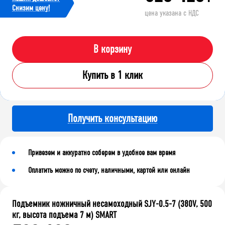
Cнизим цену!
цена указана с НДС
В корзину
Купить в 1 клик
Получить консультацию
Привезем и аккуратно соберем в удобное вам время
Оплатить можно по счету, наличными, картой или онлайн
Подъемник ножничный несамоходный SJY-0.5-7 (380V, 500
кг, высота подъема 7 м) SMART