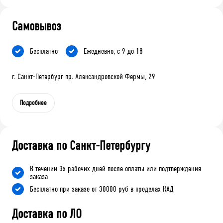
Самовывоз
Бесплатно
Ежедневно, с 9 до 18
г. Санкт-Петербург пр. Александровской Фермы, 29
Подробнее
Доставка по Санкт-Петербургу
В течении 3х рабочих дней после оплаты или подтверждения
заказа
Бесплатно при заказе от 30000 руб в пределах КАД
Доставка по ЛО