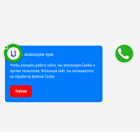
Мы используем куки
Чтобы улучшить работу сайта, мы используем Cookie и
прочие технологии. Используя сайт, вы соглашаетесь
на обработку файлов Cookie
Хорошо