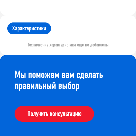
Характеристики
Технические характеристики еще не добавлены
Мы поможем вам сделать
правильный выбор
Получить консультацию