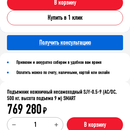
В корзину
Купить в 1 клик
Получить консультацию
Привезем и аккуратно соберем в удобное вам время
Оплатить можно по счету, наличными, картой или онлайн
Подъемник ножничный несамоходный SJY-0.5-9 (AC/DC,
500 кг, высота подъема 9 м) SMART
769 280
₽
В корзину