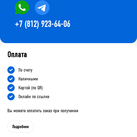
+7 (812) 923-64-06
Оплата
По счету
Наличными
Картой (по QR)
Онлайн по ссылке
Вы можете оплатить заказ при получении
Подробнее