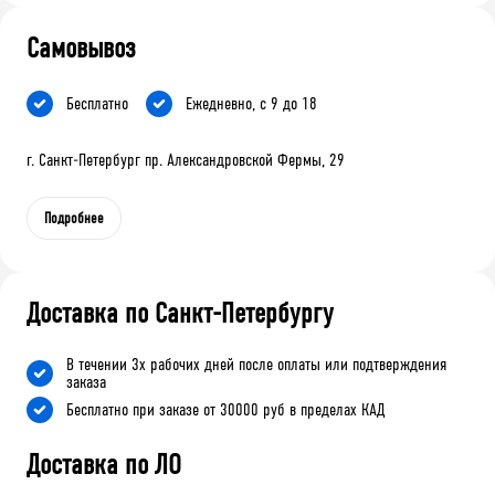
Самовывоз
Бесплатно
Ежедневно, с 9 до 18
г. Санкт-Петербург пр. Александровской Фермы, 29
Подробнее
Доставка по Санкт-Петербургу
В течении 3х рабочих дней после оплаты или подтверждения
заказа
Бесплатно при заказе от 30000 руб в пределах КАД
Доставка по ЛО