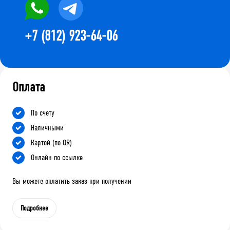
+7 (812) 923-64-06
Оплата
По счету
Наличными
Картой (по QR)
Онлайн по ссылке
Вы можете оплатить заказ при получении
Подробнее