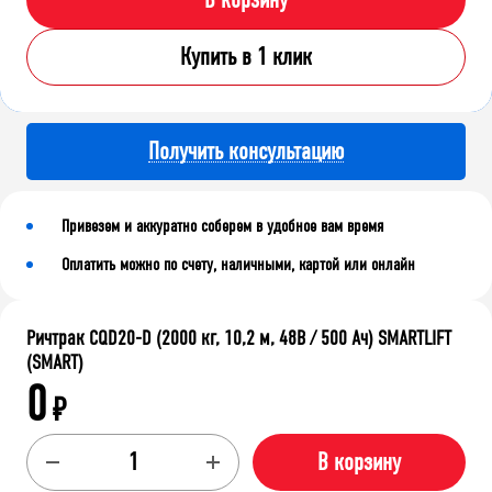
В корзину
Купить в 1 клик
Получить консультацию
Привезем и аккуратно соберем в удобное вам время
Оплатить можно по счету, наличными, картой или онлайн
Ричтрак CQD20-D (2000 кг, 10,2 м, 48В / 500 Ач) SMARTLIFT
(SMART)
0
₽
В корзину