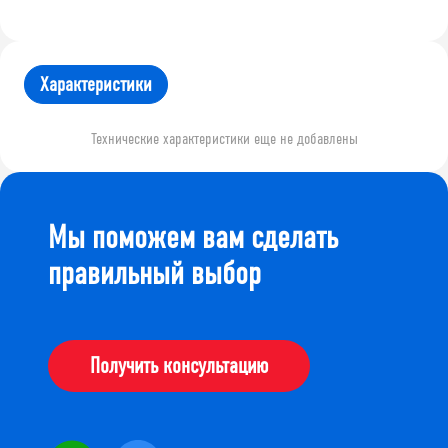
Характеристики
Технические характеристики еще не добавлены
Мы поможем вам сделать
правильный выбор
Получить консультацию