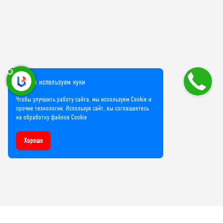
Мы используем куки
Чтобы улучшить работу сайта, мы используем Cookie и
прочие технологии. Используя сайт, вы соглашаетесь
на обработку файлов Cookie
Хорошо