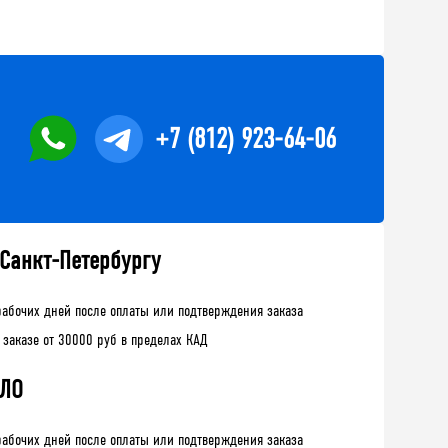
+7 (812) 923-64-06
 Санкт-Петербургу
рабочих дней после оплаты или подтверждения заказа
 заказе от 30000 руб в пределах КАД
 ЛО
рабочих дней после оплаты или подтверждения заказа