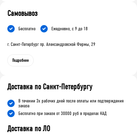
Самовывоз
Бесплатно
Ежедневно, с 9 до 18
г. Санкт-Петербург пр. Александровской Фермы, 29
Подробнее
Доставка по Санкт-Петербургу
В течении 3х рабочих дней после оплаты или подтверждения
заказа
Бесплатно при заказе от 30000 руб в пределах КАД
Доставка по ЛО