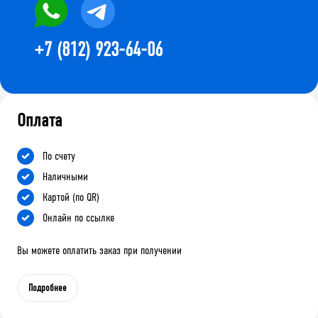
+7 (812) 923-64-06
Оплата
По счету
Наличными
Картой (по QR)
Онлайн по ссылке
Вы можете оплатить заказ при получении
Подробнее