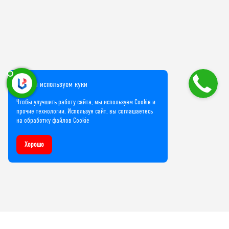
Мы используем куки
Чтобы улучшить работу сайта, мы используем Cookie и
прочие технологии. Используя сайт, вы соглашаетесь
на обработку файлов Cookie
Хорошо