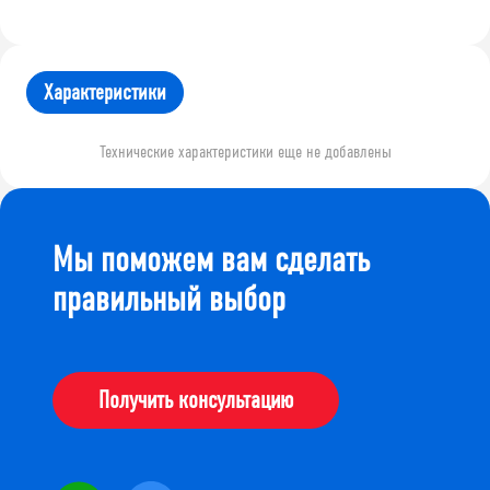
Характеристики
Технические характеристики еще не добавлены
Мы поможем вам сделать
правильный выбор
Получить консультацию