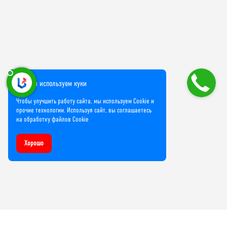
Мы используем куки
Чтобы улучшить работу сайта, мы используем Cookie и
прочие технологии. Используя сайт, вы соглашаетесь
на обработку файлов Cookie
Хорошо