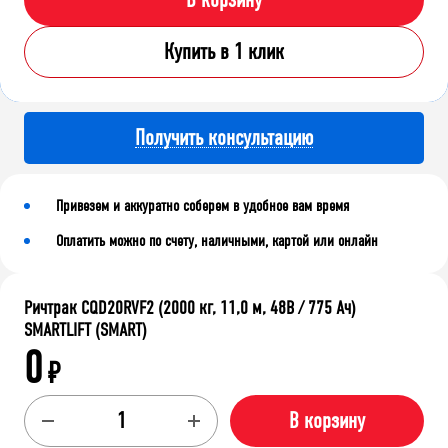
В корзину
Купить в 1 клик
Получить консультацию
Привезем и аккуратно соберем в удобное вам время
Оплатить можно по счету, наличными, картой или онлайн
Ричтрак CQD20RVF2 (2000 кг, 11,0 м, 48В / 775 Ач)
SMARTLIFT (SMART)
0
₽
В корзину