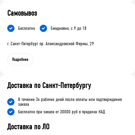
Самовывоз
Бесплатно
Ежедневно, с 9 до 18
г. Санкт-Петербург пр. Александровской Фермы, 29
Подробнее
Доставка по Санкт-Петербургу
В течении 3х рабочих дней после оплаты или подтверждения
заказа
Бесплатно при заказе от 30000 руб в пределах КАД
Доставка по ЛО