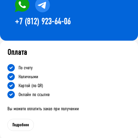
+7 (812) 923-64-06
Оплата
По счету
Наличными
Картой (по QR)
Онлайн по ссылке
Вы можете оплатить заказ при получении
Подробнее