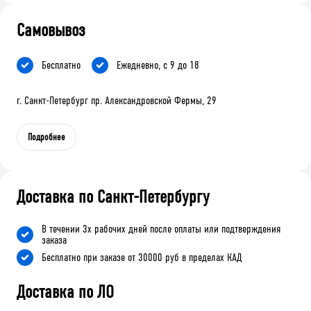
Самовывоз
Бесплатно
Ежедневно, с 9 до 18
г. Санкт-Петербург пр. Александровской Фермы, 29
Подробнее
Доставка по Санкт-Петербургу
В течении 3х рабочих дней после оплаты или подтверждения
заказа
Бесплатно при заказе от 30000 руб в пределах КАД
Доставка по ЛО