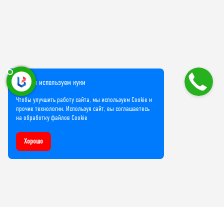
Мы используем куки
Чтобы улучшить работу сайта, мы используем Cookie и
прочие технологии. Используя сайт, вы соглашаетесь
на обработку файлов Cookie
Хорошо