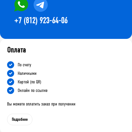
+7 (812) 923-64-06
Оплата
По счету
Наличными
Картой (по QR)
Онлайн по ссылке
Вы можете оплатить заказ при получении
Подробнее