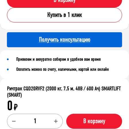
В корзину
Купить в 1 клик
Получить консультацию
Привезем и аккуратно соберем в удобное вам время
Оплатить можно по счету, наличными, картой или онлайн
Ричтрак CQD20RVF2 (2000 кг, 7,5 м, 48В / 600 Ач) SMARTLIFT
(SMART)
0
₽
В корзину