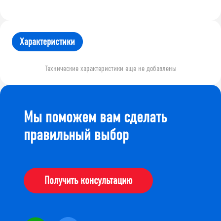
Характеристики
Технические характеристики еще не добавлены
Мы поможем вам сделать
правильный выбор
Получить консультацию