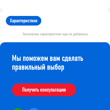
Характеристики
Технические характеристики еще не добавлены
Мы поможем вам сделать
правильный выбор
Получить консультацию