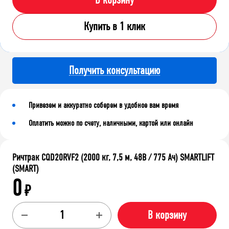
В корзину
Купить в 1 клик
Получить консультацию
Привезем и аккуратно соберем в удобное вам время
Оплатить можно по счету, наличными, картой или онлайн
Ричтрак CQD20RVF2 (2000 кг, 7,5 м, 48В / 775 Ач) SMARTLIFT
(SMART)
0
₽
В корзину