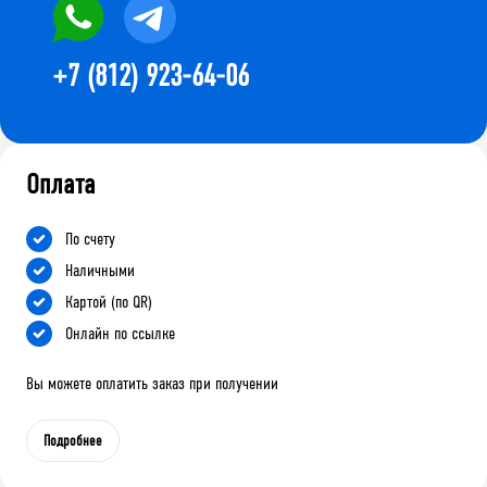
+7 (812) 923-64-06
Оплата
По счету
Наличными
Картой (по QR)
Онлайн по ссылке
Вы можете оплатить заказ при получении
Подробнее