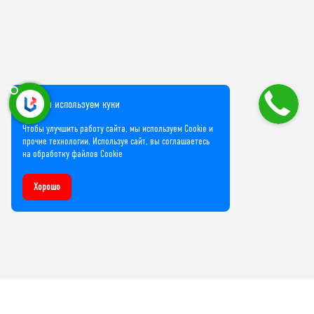
Мы используем куки
Чтобы улучшить работу сайта, мы используем Cookie и
прочие технологии. Используя сайт, вы соглашаетесь
на обработку файлов Cookie
Хорошо