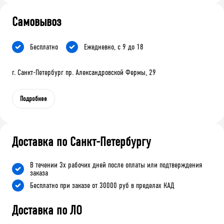
Самовывоз
Бесплатно
Ежедневно, с 9 до 18
г. Санкт-Петербург пр. Александровской Фермы, 29
Подробнее
Доставка по Санкт-Петербургу
В течении 3х рабочих дней после оплаты или подтверждения
заказа
Бесплатно при заказе от 30000 руб в пределах КАД
Доставка по ЛО