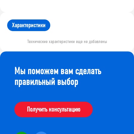
Характеристики
Технические характеристики еще не добавлены
Мы поможем вам сделать
правильный выбор
Получить консультацию