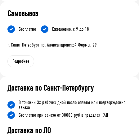
Самовывоз
Бесплатно
Ежедневно, с 9 до 18
г. Санкт-Петербург пр. Александровской Фермы, 29
Подробнее
Доставка по Санкт-Петербургу
В течении 3х рабочих дней после оплаты или подтверждения
заказа
Бесплатно при заказе от 30000 руб в пределах КАД
Доставка по ЛО