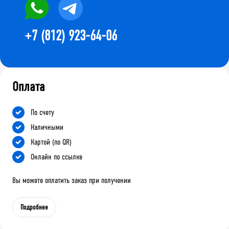
+7 (812) 923-64-06
Оплата
По счету
Наличными
Картой (по QR)
Онлайн по ссылке
Вы можете оплатить заказ при получении
Подробнее