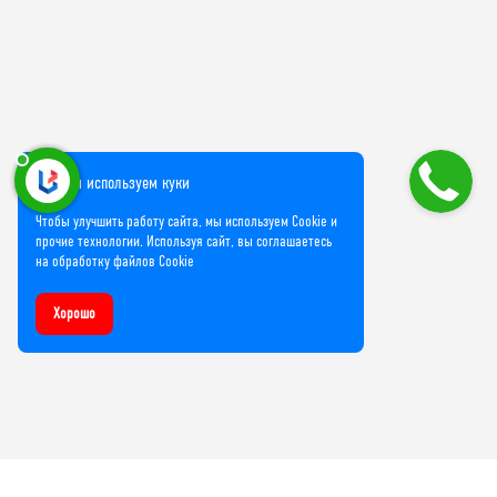
Мы используем куки
Чтобы улучшить работу сайта, мы используем Cookie и
прочие технологии. Используя сайт, вы соглашаетесь
на обработку файлов Cookie
Хорошо