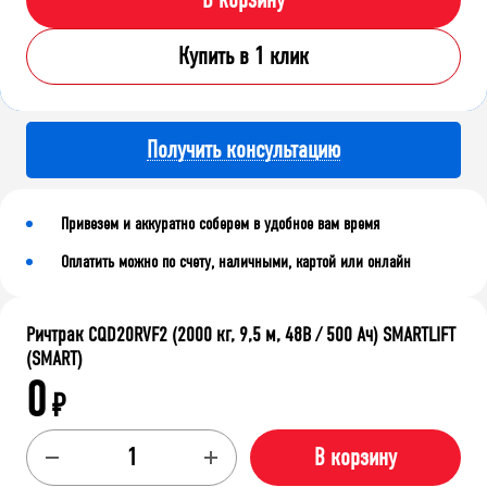
В корзину
Купить в 1 клик
Получить консультацию
Привезем и аккуратно соберем в удобное вам время
Оплатить можно по счету, наличными, картой или онлайн
Ричтрак CQD20RVF2 (2000 кг, 9,5 м, 48В / 500 Ач) SMARTLIFT
(SMART)
0
₽
В корзину