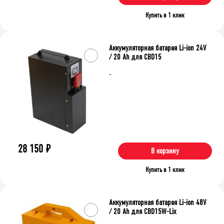
Купить в 1 клик
Аккумуляторная батарея Li-ion 24V
/ 20 Ah для CBD15
-
28 150
₽
В корзину
Купить в 1 клик
Аккумуляторная батарея Li-ion 48V
/ 20 Ah для CBD15W-Lix