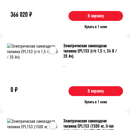
366 020
₽
В корзину
Купить в 1 клик
Электрическая самоходная
тележка EPL153 (г/п 1,5 т, 24 В /
20 Ач)
-
0
₽
В корзину
Купить в 1 клик
Электрическая самоходная
тележка EPL153 (1500 кг, li-ion