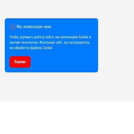
Мы используем куки
Чтобы улучшить работу сайта, мы используем Cookie и
прочие технологии. Используя сайт, вы соглашаетесь
на обработку файлов Cookie
Хорошо