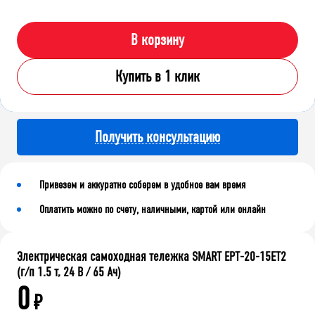
В корзину
Купить в 1 клик
Получить консультацию
Привезем и аккуратно соберем в удобное вам время
Оплатить можно по счету, наличными, картой или онлайн
Электрическая самоходная тележка SMART EPT-20-15ET2
(г/п 1.5 т, 24 В / 65 Ач)
0
₽