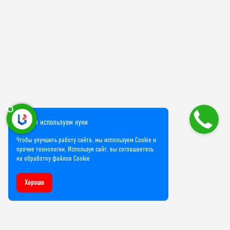
Мы используем куки
Чтобы улучшить работу сайта, мы используем Cookie и
прочие технологии. Используя сайт, вы соглашаетесь
на обработку файлов Cookie
Хорошо