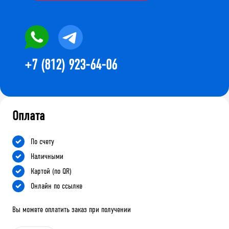
+7 (812) 923-64-06
Оплата
По счету
Наличными
Картой (по QR)
Онлайн по ссылке
Вы можете оплатить заказ при получении