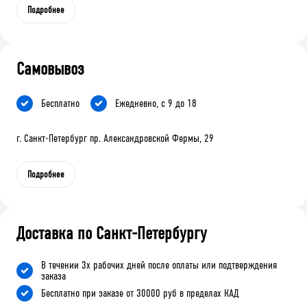
Подробнее
Самовывоз
Бесплатно
Ежедневно, с 9 до 18
г. Санкт-Петербург пр. Александровской Фермы, 29
Подробнее
Доставка по Санкт-Петербургу
В течении 3х рабочих дней после оплаты или подтверждения
заказа
Бесплатно при заказе от 30000 руб в пределах КАД