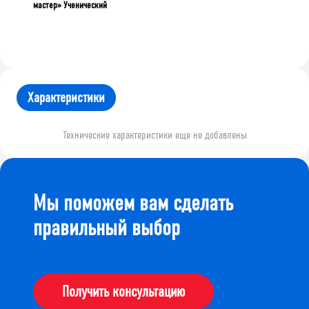
мастер» Ученический
Характеристики
Технические характеристики еще не добавлены
Мы поможем вам сделать
правильный выбор
Получить консультацию