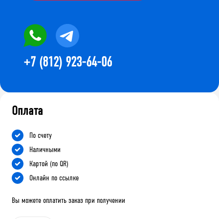
+7 (812) 923-64-06
Оплата
По счету
Наличными
Картой (по QR)
Онлайн по ссылке
Вы можете оплатить заказ при получении