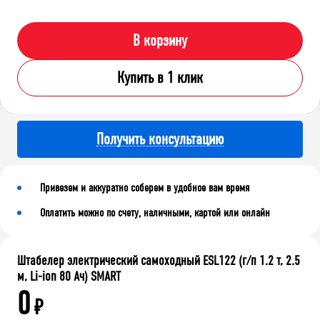
В корзину
Купить в 1 клик
Получить консультацию
Привезем и аккуратно соберем в удобное вам время
Оплатить можно по счету, наличными, картой или онлайн
Штабелер электрический самоходный ESL122 (г/п 1.2 т, 2.5
м, Li-ion 80 Ач) SMART
0
₽