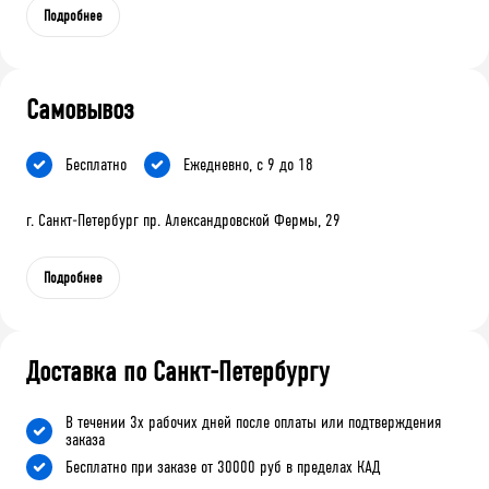
Подробнее
Самовывоз
Бесплатно
Ежедневно, с 9 до 18
г. Санкт-Петербург пр. Александровской Фермы, 29
Подробнее
Доставка по Санкт-Петербургу
В течении 3х рабочих дней после оплаты или подтверждения
заказа
Бесплатно при заказе от 30000 руб в пределах КАД