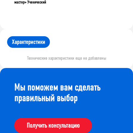
мастер» Ученический
Характеристики
Технические характеристики еще не добавлены
Мы поможем вам сделать
правильный выбор
Получить консультацию