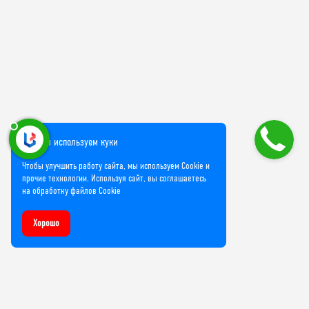
Мы используем куки
Чтобы улучшить работу сайта, мы используем Cookie и
прочие технологии. Используя сайт, вы соглашаетесь
на обработку файлов Cookie
Хорошо