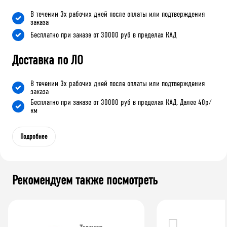
В течении 3х рабочих дней после оплаты или подтверждения
заказа
Бесплатно при заказе от 30000 руб в пределах КАД
Доставка по ЛО
В течении 3х рабочих дней после оплаты или подтверждения
заказа
Бесплатно при заказе от 30000 руб в пределах КАД. Далее 40р/
км
Подробнее
Рекомендуем также посмотреть