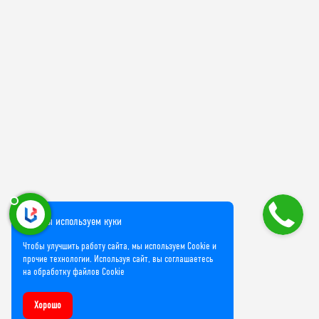
Мы используем куки
Чтобы улучшить работу сайта, мы используем Cookie и
прочие технологии. Используя сайт, вы соглашаетесь
на обработку файлов Cookie
Хорошо