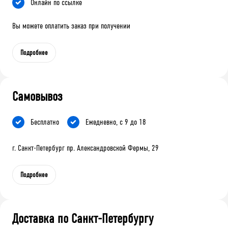
Онлайн по ссылке
Вы можете оплатить заказ при получении
Подробнее
Самовывоз
Бесплатно
Ежедневно, с 9 до 18
г. Санкт-Петербург пр. Александровской Фермы, 29
Подробнее
Доставка по Санкт-Петербургу