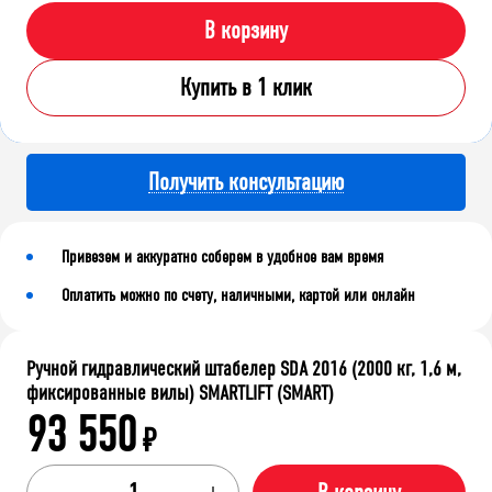
В корзину
Купить в 1 клик
Получить консультацию
Привезем и аккуратно соберем в удобное вам время
Оплатить можно по счету, наличными, картой или онлайн
Ручной гидравлический штабелер SDA 2016 (2000 кг, 1,6 м,
фиксированные вилы) SMARTLIFT (SMART)
93 550
₽