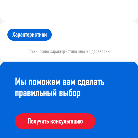
Характеристики
Технические характеристики еще не добавлены
Мы поможем вам сделать
правильный выбор
Получить консультацию