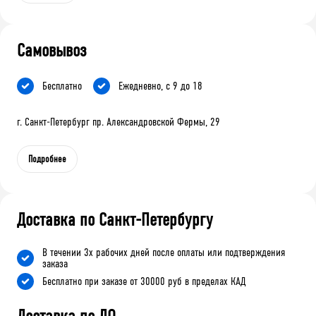
Самовывоз
Бесплатно
Ежедневно, с 9 до 18
г. Санкт-Петербург пр. Александровской Фермы, 29
Подробнее
Доставка по Санкт-Петербургу
В течении 3х рабочих дней после оплаты или подтверждения
заказа
Бесплатно при заказе от 30000 руб в пределах КАД