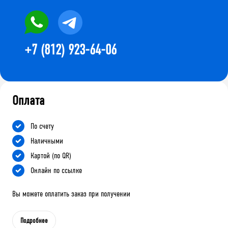
+7 (812) 923-64-06
Оплата
По счету
Наличными
Картой (по QR)
Онлайн по ссылке
Вы можете оплатить заказ при получении
Подробнее